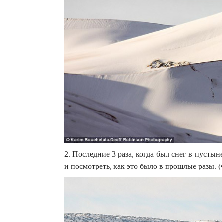
2. Последние 3 раза, когда был снег в пусты
и посмотреть, как это было в прошлые разы. 