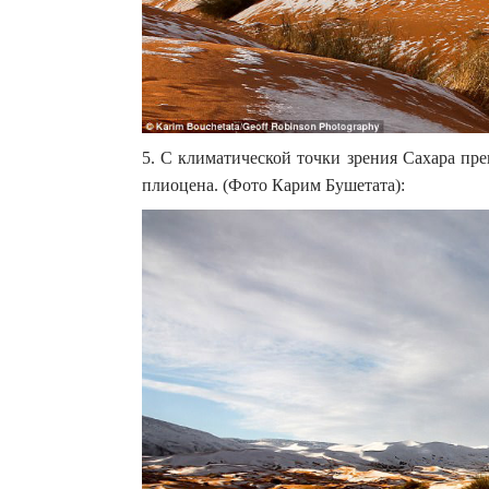
5. С климатической точки зрения Сахара пре
плиоцена. (Фото Карим Бушетата):