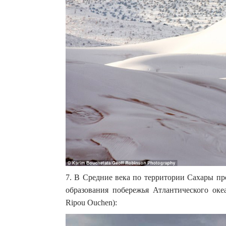
7. В Средние века по территории Сахары пр
образования побережья Атлантического ок
Ripou Ouchen):