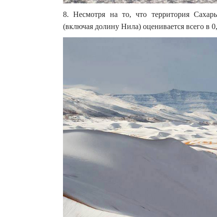
8. Несмотря на то, что территория Саха
(включая долину Нила) оценивается всего в 0,4