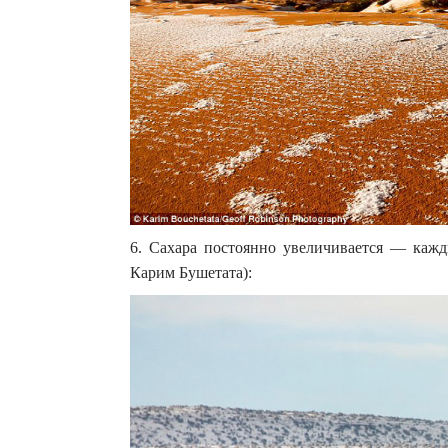
6. Сахара постоянно увеличивается — каж
Карим Бушетата):