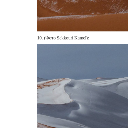
10. (Фото Sekkouri Kamel):