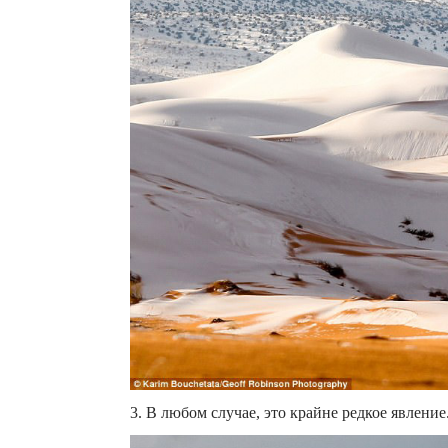
3. В любом случае, это крайне редкое явление