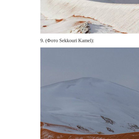
9. (Фото Sekkouri Kamel):