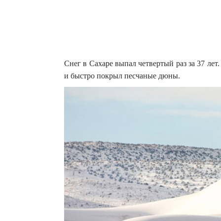
Снег в Сахаре выпал четвертый раз за 37 лет
и быстро покрыл песчаные дюны.