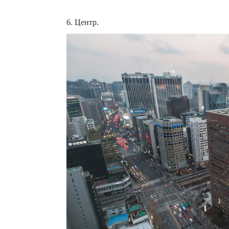
6. Центр.