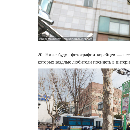
20. Ниже будут фотографии корейцев — ве
которых заядлые любители посидеть в интерне