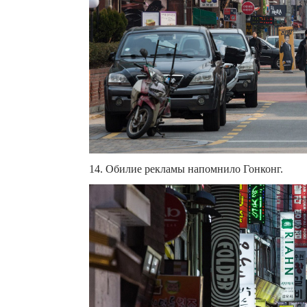
14. Обилие рекламы напомнило Гонконг.