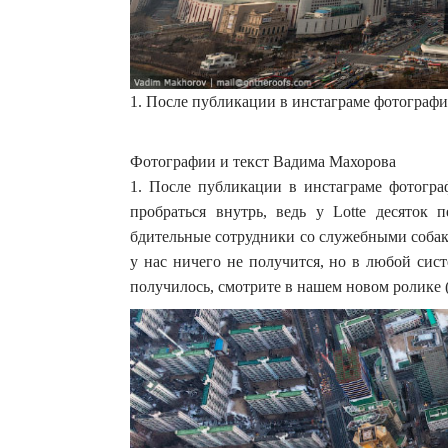
1. После публикации в инстаграме фотографи
Фотографии и текст Вадима Махорова
1. После публикации в инстаграме фотогра
пробраться внутрь, ведь у Lotte десяток 
бдительные сотрудники со служебными собака
у нас ничего не получится, но в любой сист
получилось, смотрите в нашем новом ролике (