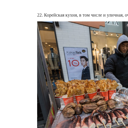
22. Корейская кухня, в том числе и уличная, о