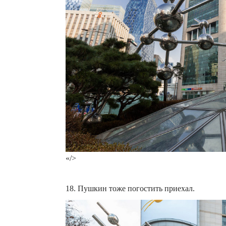
«/>
18. Пушкин тоже погостить приехал.