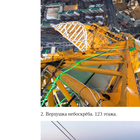
2. Верхушка небоскрёба. 123 этажа.