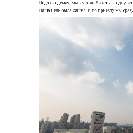
Недолго думая, мы купили билеты в одну и
Наша цель была башня, и по приезду мы сразу