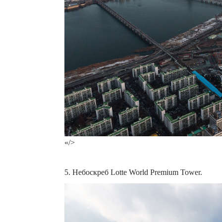
«/>
5. Небоскреб Lotte World Premium Tower.