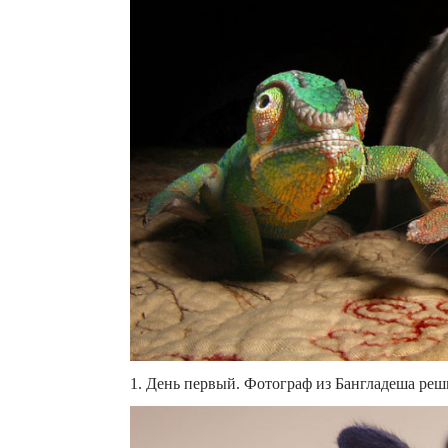
1. День первый. Фотограф из Бангладеша реши