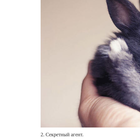
2. Секретный агент.