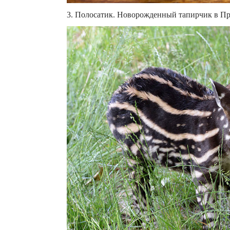
3. Полосатик. Новорожденный тапирчик в Пр