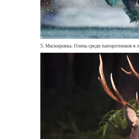
5. Маскировка. Олень среди папоротников в л