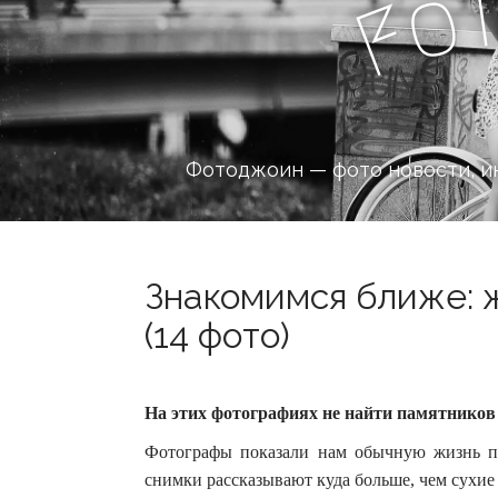
o
F
Фотоджоин — фото новости, и
Знакомимся ближе: 
(14 фото)
На этих фотографиях не найти памятников
Фотографы показали нам обычную жизнь п
снимки рассказывают куда больше, чем сухие