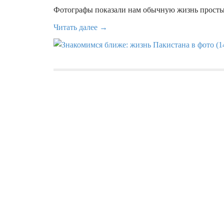
Фотографы показали нам обычную жизнь простых
Читать далее →