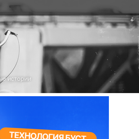
ые истории