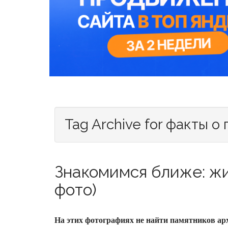
Tag Archive for факты о
Знакомимся ближе: жи
фото)
На этих фотографиях не найти памятников ар