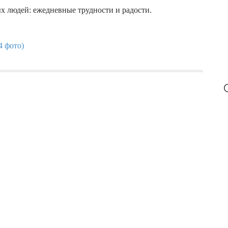
 людей: ежедневные трудности и радости.