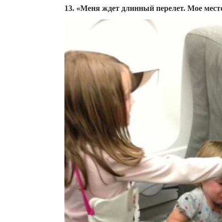
13. «Меня ждет длинный перелет. Мое место