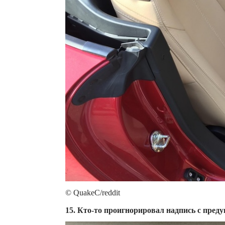
© QuakeC/reddit
15. Кто-то проигнорировал надпись с преду