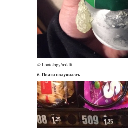
© Lontology/reddit
6. Почти получилось