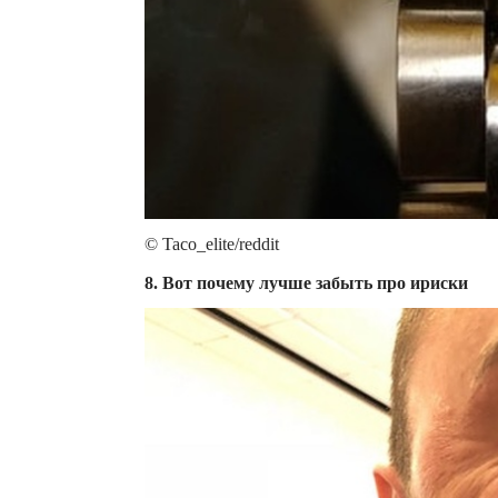
© Taco_elite/reddit
8. Вот почему лучше забыть про ириски