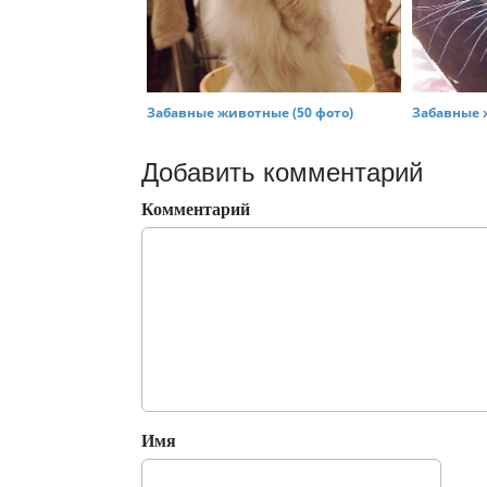
Забавные животные (50 фото)
Забавные 
Добавить комментарий
Комментарий
Имя