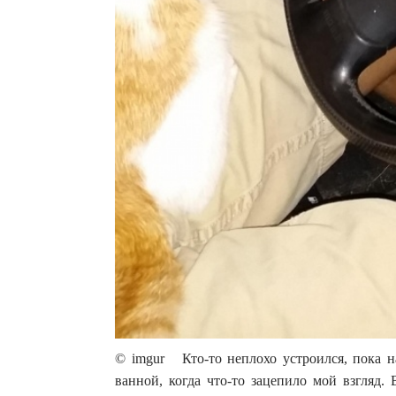
© imgur Кто-то неплохо устроился, пока н
ванной, когда что-то зацепило мой взгляд.