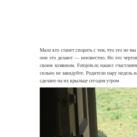
Мало кто станет спорить с тем, что это не м
они это делают — неизвестно. Но это черто
своим хозяином.
Fotojoin.ru нашел счастли
сильно не завидуйте. Родители пару недель 
сделано на их крыльце сегодня утром