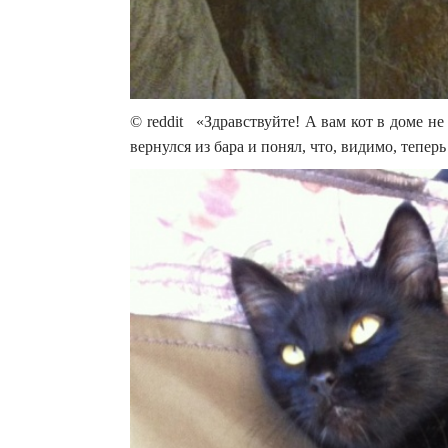
© reddit «Здравствуйте! А вам кот в доме н
вернулся из бара и понял, что, видимо, тепер