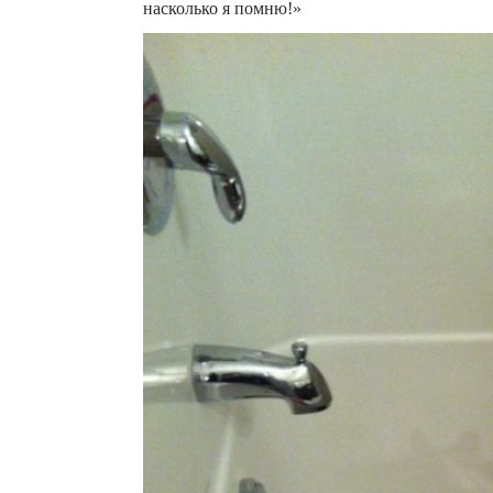
насколько я помню!»