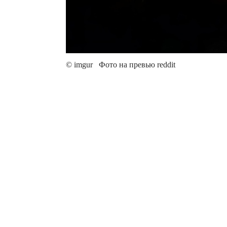
© imgur Фото на превью reddit