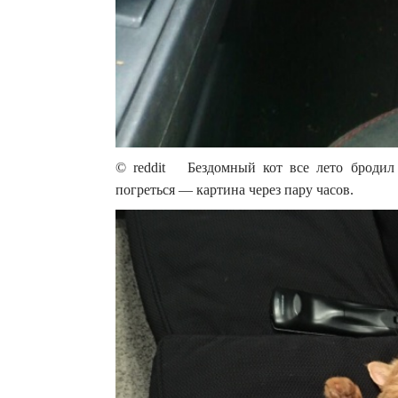
© reddit Бездомный кот все лето бродил
погреться — картина через пару часов.