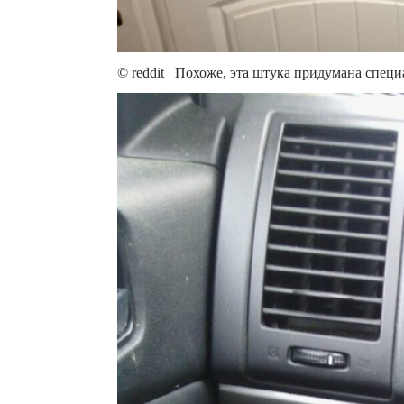
© reddit Похоже, эта штука придумана специ