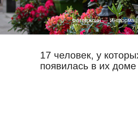
Фотоджоин — Информаци
17 человек, у которы
появилась в их доме