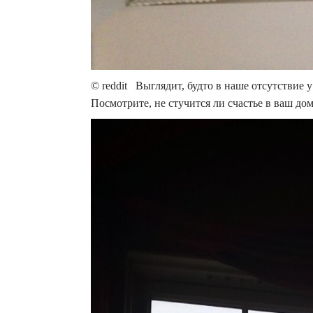
© reddit Выглядит, будто в наше отсутствие у
Посмотрите, не стучится ли счастье в ваш до