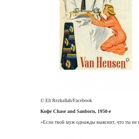
© Eli Rezkallah/Facebook
Кофе Chase and Sanborn, 1950-е
«Если твой муж однажды выяснит, что ты не