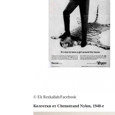
© Eli Rezkallah/Facebook
Колготки от Chemstrand Nylon, 1940-е