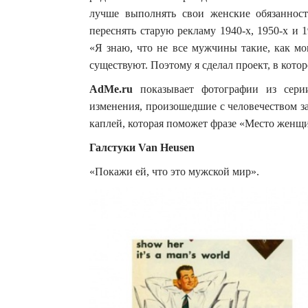
лучше выполнять свои женские обязаннос
переснять старую рекламу 1940-х, 1950-х и
«Я знаю, что не все мужчины такие, как мо
существуют. Поэтому я сделал проект, в кот
AdMe.ru
показывает фотографии из сери
изменения, произошедшие с человечеством за
каплей, которая поможет фразе «Место женщи
Галстуки Van Heusen
«Покажи ей, что это мужской мир».