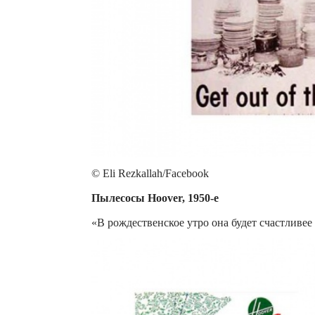
© Eli Rezkallah/Facebook
Пылесосы Hoover, 1950-е
«В рождественское утро она будет счастливее 