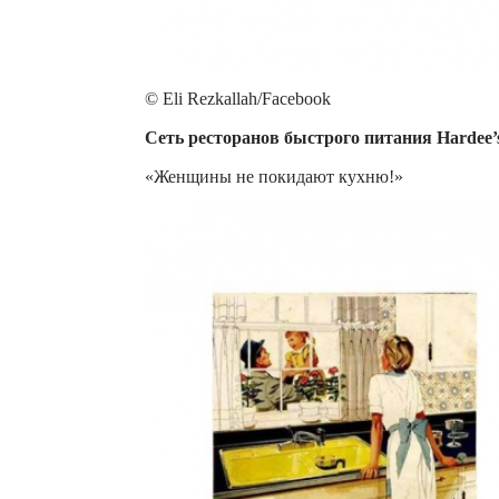
© Eli Rezkallah/Facebook
Сеть ресторанов быстрого питания Hardee’
«Женщины не покидают кухню!»