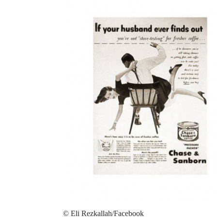
© Eli Rezkallah/Facebook