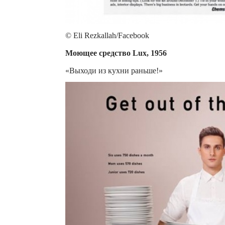
© Eli Rezkallah/Facebook
Моющее средство Lux, 1956
«Выходи из кухни раньше!»