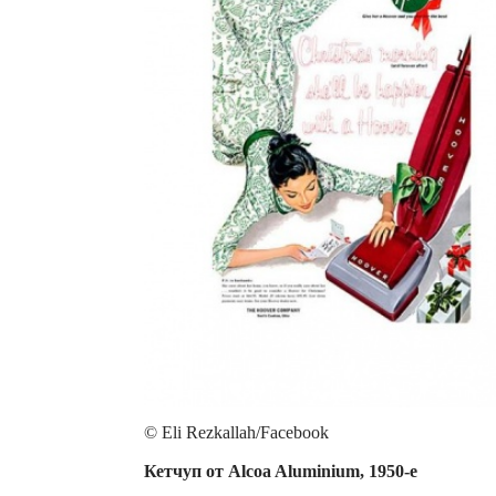
© Eli Rezkallah/Facebook
Кетчуп от Alcoa Aluminium, 1950-е