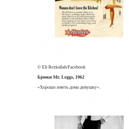
© Eli Rezkallah/Facebook
Брюки Mr. Leggs, 1962
«Хорошо иметь дома девушку».