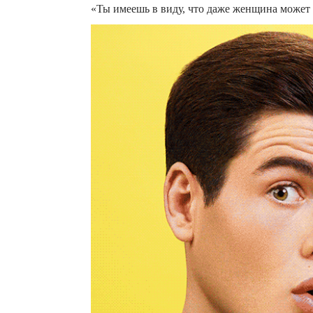
«Ты имеешь в виду, что даже женщина может 