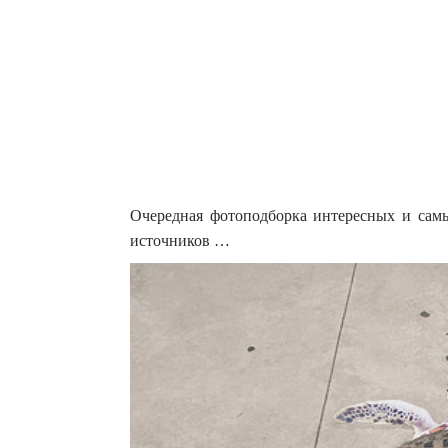
Очередная фотоподборка интересных и сам
источников …