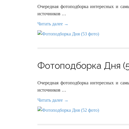
Очередная фотоподборка интересных и сам
источников …
Читать далее →
Фотоподборка Дня (5
Очередная фотоподборка интересных и сам
источников …
Читать далее →