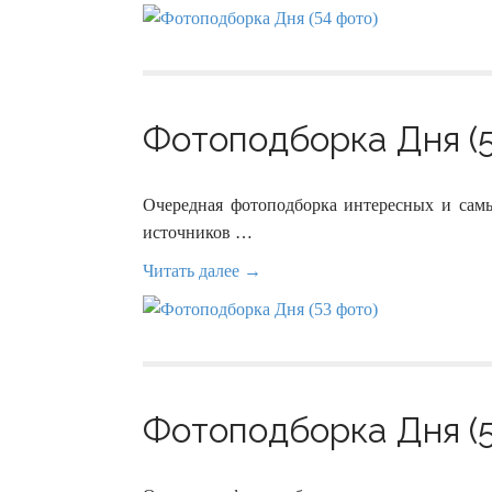
Фотоподборка Дня (5
Очередная фотоподборка интересных и сам
источников …
Читать далее →
Фотоподборка Дня (5