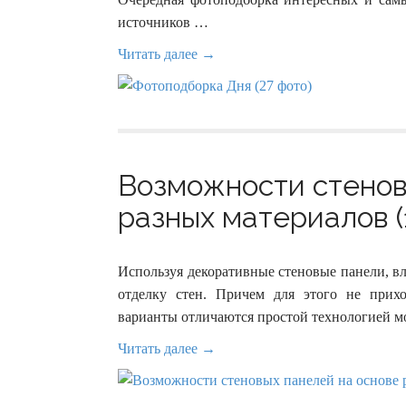
источников …
Читать далее →
Возможности стенов
разных материалов (
Используя декоративные стеновые панели, в
отделку стен. Причем для этого не прихо
варианты отличаются простой технологией м
Читать далее →