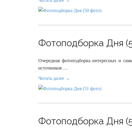
Читать далее →
Фотоподборка Дня (5
Очередная фотоподборка интересных и сам
источников …
Читать далее →
Фотоподборка Дня (5