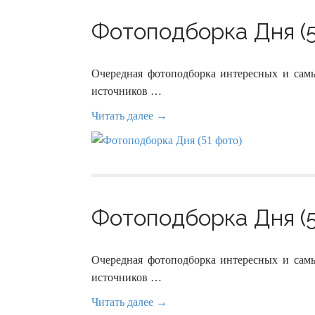
Фотоподборка Дня (5
Очередная фотоподборка интересных и сам
источников …
Читать далее →
Фотоподборка Дня (5
Очередная фотоподборка интересных и сам
источников …
Читать далее →