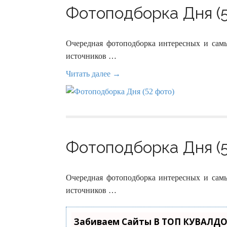
Фотоподборка Дня (5
Очередная фотоподборка интересных и сам
источников …
Читать далее →
Фотоподборка Дня (5
Очередная фотоподборка интересных и сам
источников …
Забиваем Сайты В ТОП КУВАЛДО