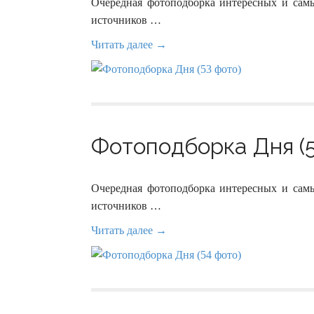
Очередная фотоподборка интересных и сам
источников …
Читать далее →
Фотоподборка Дня (5
Очередная фотоподборка интересных и сам
источников …
Читать далее →