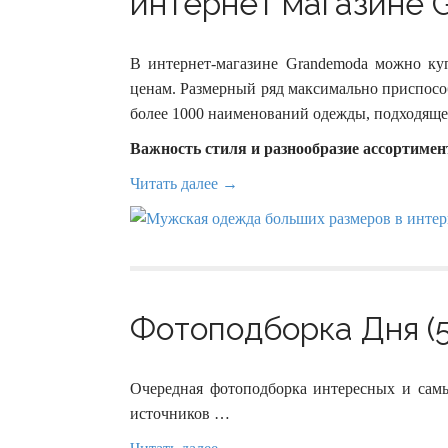
интернет магазине G
В интернет-магазине Grandemoda можно к
ценам. Размерный ряд максимально приспособ
более 1000 наименований одежды, подходящей
Важность стиля и разнообразие ассортимен
Читать далее →
Фотоподборка Дня (5
Очередная фотоподборка интересных и сам
источников …