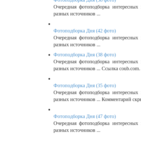
Очередная фотоподборка интересных
разных источников ...
Фотоподборка Дня (42 фото)
Очередная фотоподборка интересных
разных источников ...
Фотоподборка Дня (38 фото)
Очередная фотоподборка интересных
разных источников ... Ссылка coub.co
Фотоподборка Дня (35 фото)
Очередная фотоподборка интересных
разных источников ... Комментарий ск
Фотоподборка Дня (47 фото)
Очередная фотоподборка интересных
разных источников ...