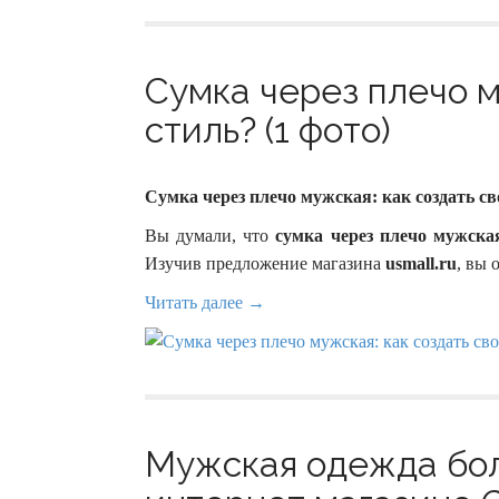
Сумка через плечо м
стиль? (1 фото)
Сумка через плечо мужская: как создать св
Вы думали, что
сумка через плечо мужска
Изучив предложение магазина
usmall.ru
, вы 
Читать далее →
Мужская одежда бол