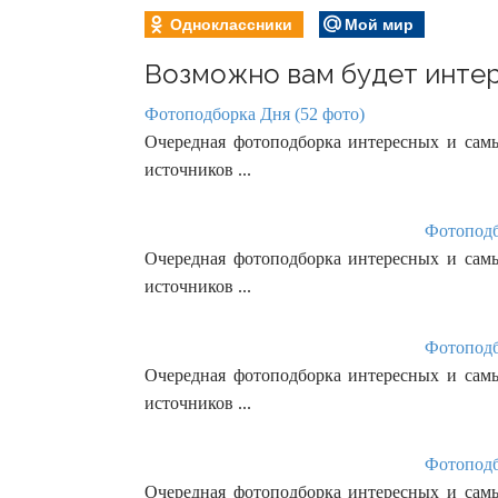
Одноклассники
Мой мир
Возможно вам будет интер
Фотоподборка Дня (52 фото)
Очередная фотоподборка интересных и сам
источников ...
Фотоподб
Очередная фотоподборка интересных и сам
источников ...
Фотоподб
Очередная фотоподборка интересных и сам
источников ...
Фотоподб
Очередная фотоподборка интересных и сам