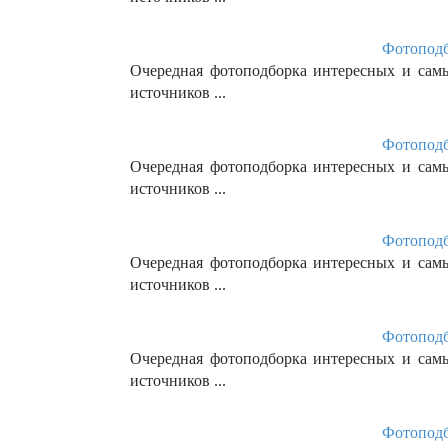
Фотоподб
Очередная фотоподборка интересных и сам
источников ...
Фотоподб
Очередная фотоподборка интересных и сам
источников ...
Фотоподб
Очередная фотоподборка интересных и сам
источников ...
Фотоподб
Очередная фотоподборка интересных и сам
источников ...
Фотоподб