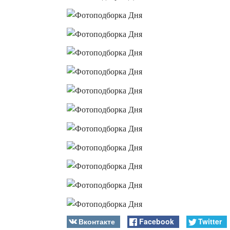
Вконтакте
Facebook
Twitter