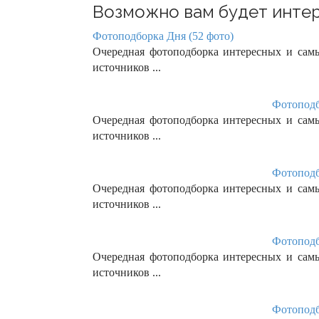
Возможно вам будет интер
Фотоподборка Дня (52 фото)
Очередная фотоподборка интересных и сам
источников ...
Фотоподб
Очередная фотоподборка интересных и сам
источников ...
Фотоподб
Очередная фотоподборка интересных и сам
источников ...
Фотоподб
Очередная фотоподборка интересных и сам
источников ...
Фотоподб