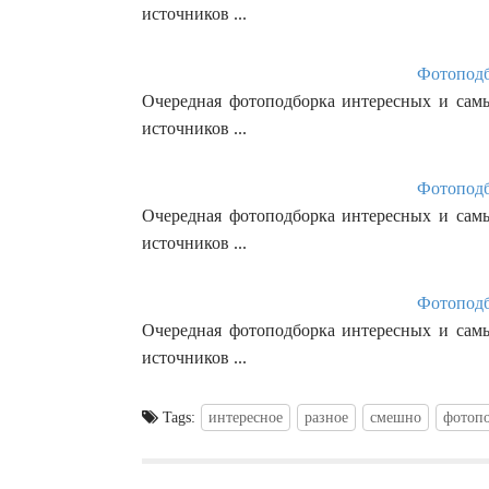
источников ...
Фотоподб
Очередная фотоподборка интересных и сам
источников ...
Фотоподб
Очередная фотоподборка интересных и сам
источников ...
Фотоподб
Очередная фотоподборка интересных и сам
источников ...
Tags:
интересное
разное
смешно
фотоп