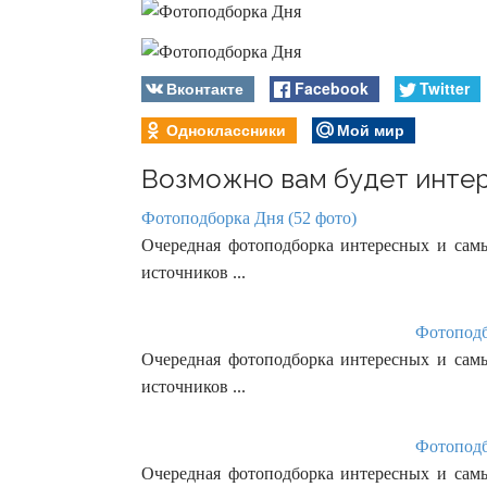
Вконтакте
Facebook
Twitter
Одноклассники
Мой мир
Возможно вам будет интер
Фотоподборка Дня (52 фото)
Очередная фотоподборка интересных и сам
источников ...
Фотоподб
Очередная фотоподборка интересных и сам
источников ...
Фотоподб
Очередная фотоподборка интересных и сам