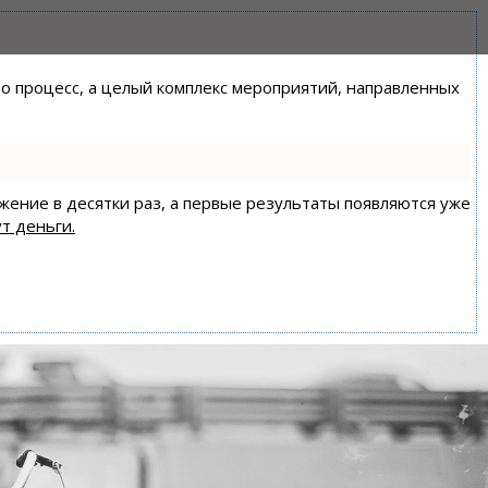
сто процесс, а целый комплекс мероприятий, направленных
ижение в десятки раз, а первые результаты появляются уже
т деньги.