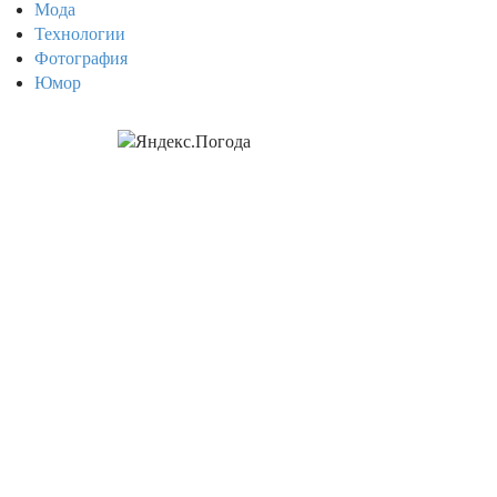
Мода
Технологии
Фотография
Юмор