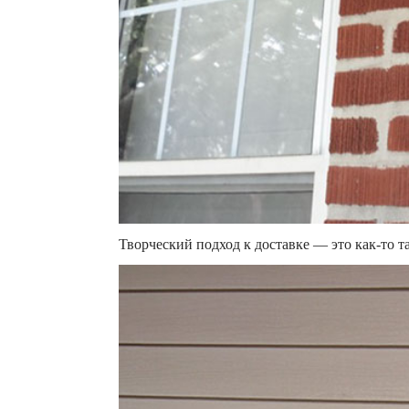
Творческий подход к доставке — это как-то та