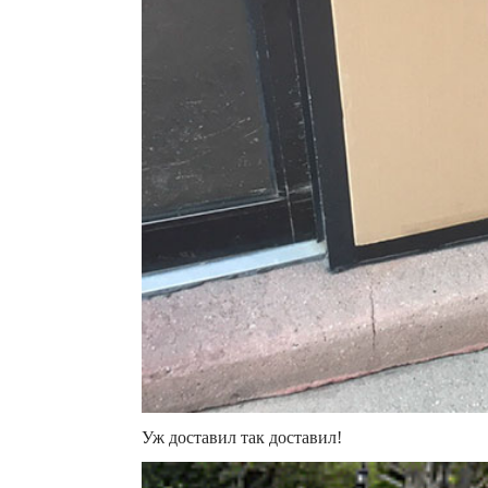
Уж доставил так доставил!