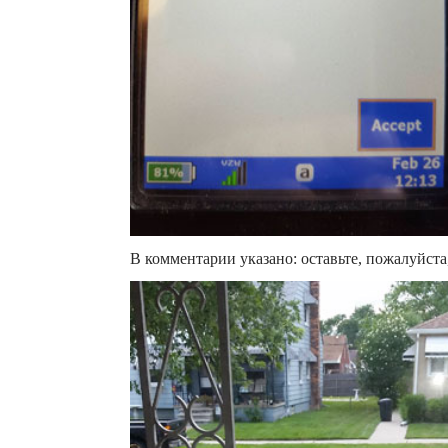
В комментарии указано: оставьте, пожалуйста