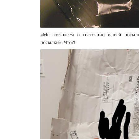
«Мы сожалеем о состоянии вашей посылк
посылки». Что?!