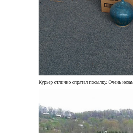
Курьер отлично спрятал посылку. Очень неза