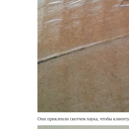
Они приклеили скотчем паука, чтобы клиенту