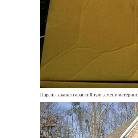
Парень заказал гарантийную замену материнск