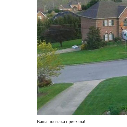
Ваша посылка приехала!