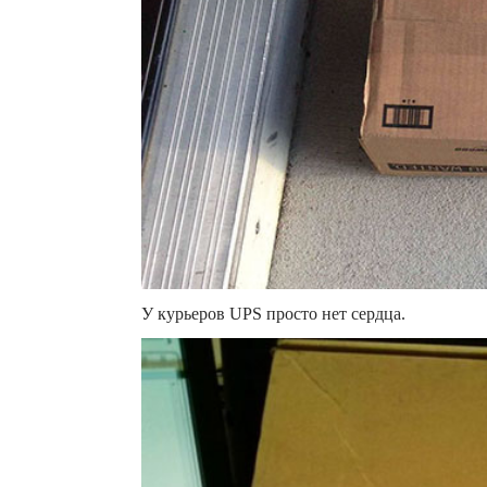
У курьеров UPS просто нет сердца.