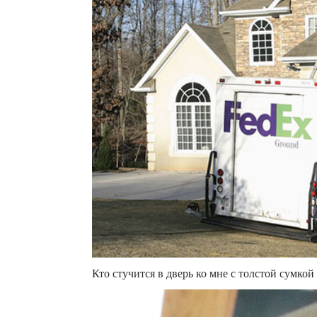
Кто стучится в дверь ко мне с толстой сумкой