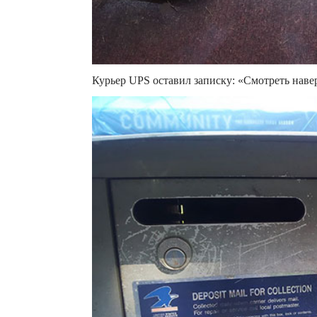
Курьер UPS оставил записку: «Смотреть навер