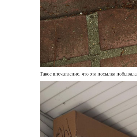
Такое впечатление, что эта посылка побывала