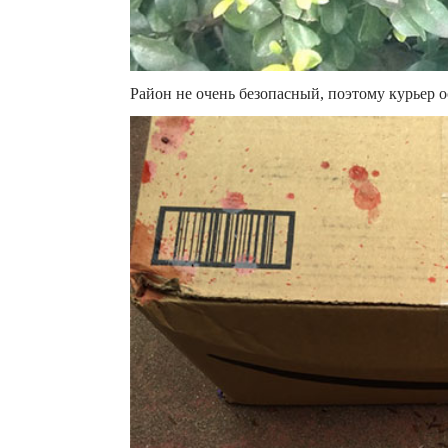
Район не очень безопасный, поэтому курьер о