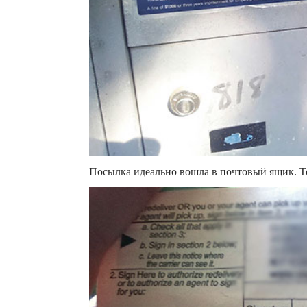
Посылка идеально вошла в почтовый ящик. Тол