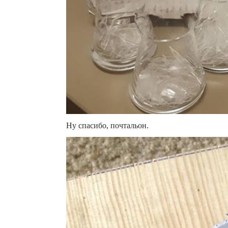
Ну спасибо, почтальон.