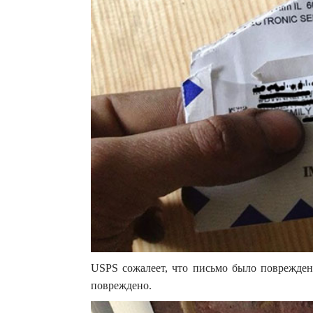
USPS сожалеет, что письмо было поврежден
повреждено.