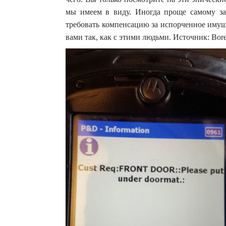
мы имеем в виду. Иногда проще самому заб
требовать компенсацию за испорченное имуще
вами так, как с этими людьми. Источник: Bor