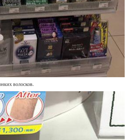
онких волосков.