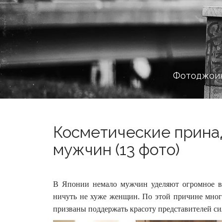
Фотоджоин
Косметические прина
мужчин (13 фото)
В Японии немало мужчин уделяют огромное в
ничуть не хуже женщин. По этой причине мног
призваны поддержать красоту представителей с