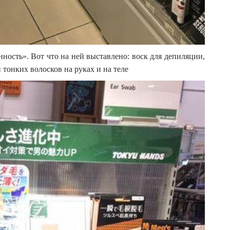
ность». Вот что на ней выставлено: воск для депиляции,
 тонких волосков на руках и на теле