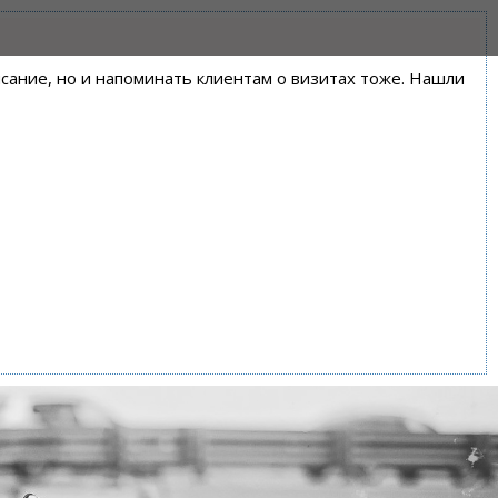
писание, но и напоминать клиентам о визитах тоже. Нашли