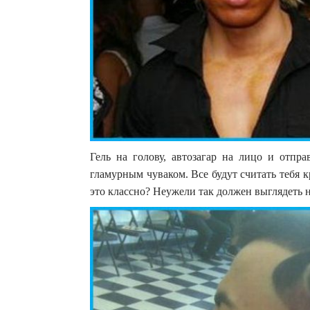
Гель на голову, автозагар на лицо и отпра
гламурным чуваком. Все будут считать тебя 
это классно? Неужели так должен выглядеть