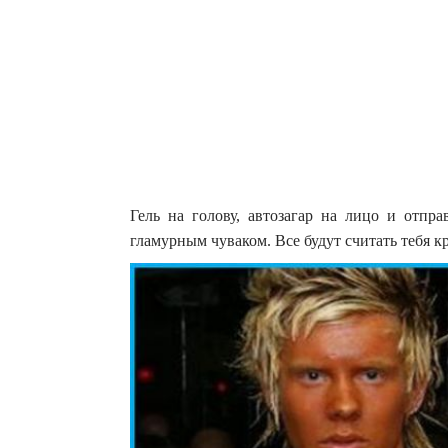
Гель на голову, автозагар на лицо и отпра
гламурным чуваком. Все будут считать тебя 