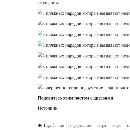
смущения.
Поделитесь этим постом с друзьями
Источник
Tags:
люди
недоумение
озера
озеро
п