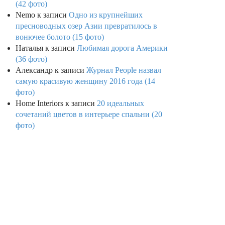
(42 фото)
Nemo
к записи
Одно из крупнейших
пресноводных озер Азии превратилось в
вонючее болото (15 фото)
Наталья
к записи
Любимая дорога Америки
(36 фото)
Александр
к записи
Журнал People назвал
самую красивую женщину 2016 года (14
фото)
Home Interiors
к записи
20 идеальных
сочетаний цветов в интерьере спальни (20
фото)