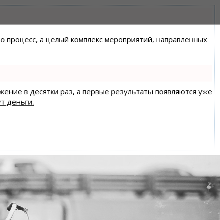
сто процесс, а целый комплекс мероприятий, направленных
ижение в десятки раз, а первые результаты появляются уже
т деньги.