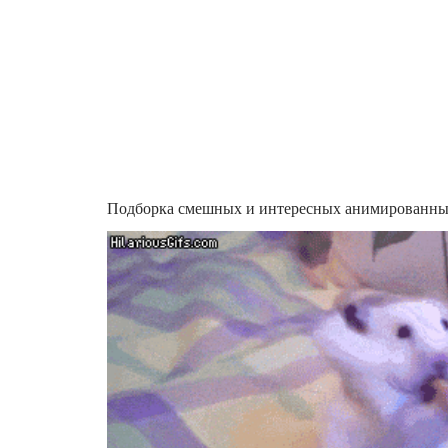
Подборка смешных и интересных анимированны