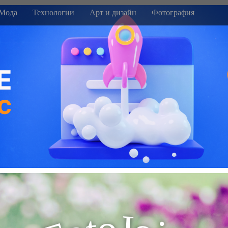
Мода
Технологии
Арт и дизайн
Фотография