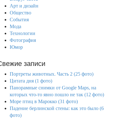
Арт и дизайн
Общество
События
Мода
Технологии
Фотография
Юмор
Свежие записи
Портреты животных. Часть 2 (25 фото)
Цитата дня (1 фото)
Панорамные снимки от Google Maps, на
которых что-то явно пошло не так (12 фото)
Море птиц в Марокко (31 фото)
Падение берлинской стены: как это было (6
фото)