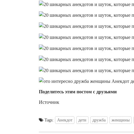
Поделитесь этим постом с друзьями
Источник
Tags:
Анекдот
дети
дружба
женщины