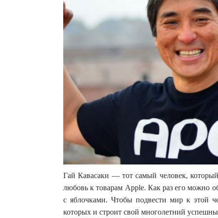
Гай Кавасаки — тот самый человек, которы
любовь к товарам Apple. Как раз его можно 
с яблочками. Чтобы подвести мир к этой ч
которых и строит свой многолетний успешный 