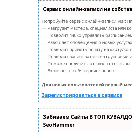
Сервис онлайн-записи на собств
Попробуйте сервис онлайн-записи VisitTi
— Разгрузит мастера, специалиста или к
— Позволит гибко управлять расписанием
— Разошлет оповещения о новых услугах 
— Позволит принять оплату на карту/кош
— Позволит записываться на групповые 
— Поможет получить от клиента отзывы о
— Включает в себя сервис чаевых.
Для новых пользователей первый мес
Зарегистрироваться в сервисе
Забиваем Сайты В ТОП КУВАЛДО
SeoHammer