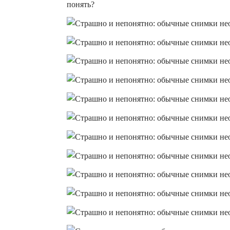
понять?