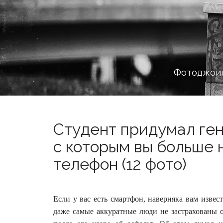
Фотоджоин
Студент придумал ген
с которым вы больше 
телефон (12 фото)
Если у вас есть смартфон, наверняка вам извес
даже самые аккуратные люди не застрахованы о