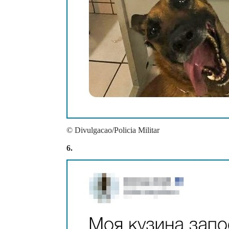
© Divulgacao/Policia Militar
6.