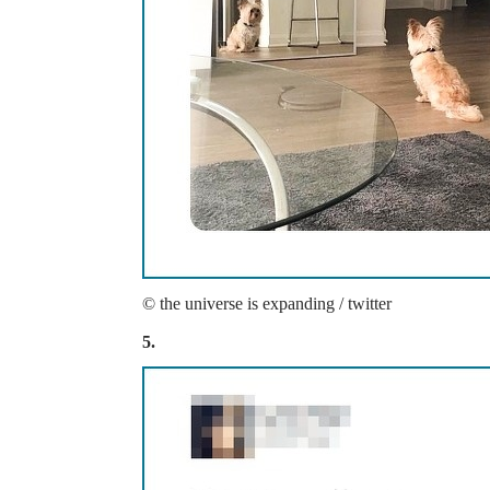
© the universe is expanding / twitter
5.