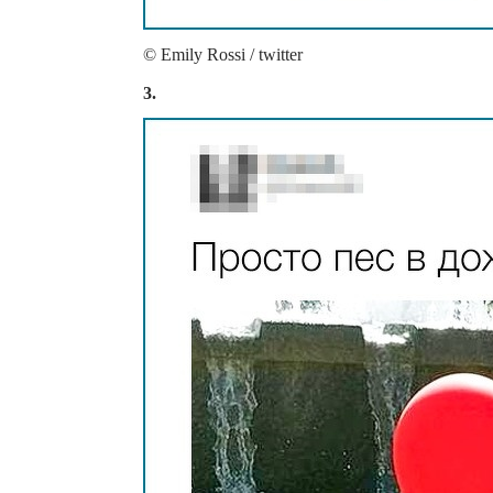
© Emily Rossi / twitter
3.