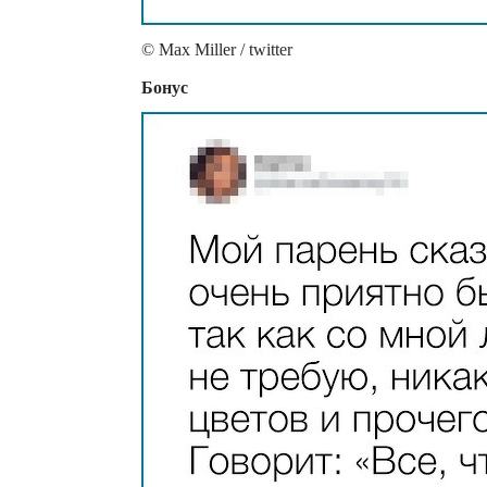
© Max Miller / twitter
Бонус