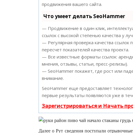
продвижения вашего сайта.
Что умеет делать SeoHammer
— Продвижение в один клик, интеллектуа
ссылок с высокой степенью качества у лу
— Регулярная проверка качества ссылок 
пересчет показателей качества проекта.
— Все известные форматы ссылок: арендн
мнения, отзывы, статьи, пресс-релизы).
— SeoHammer покажет, где рост или паде
внимание.
SeoHammer еще предоставляет техноло
первые результаты появляются уже в теч
Зарегистрироваться и Начать п
Далее о Рут сведения поступали отрывочные: