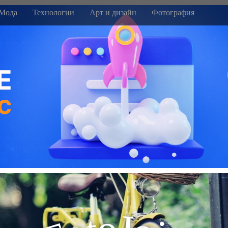
Мода
Технологии
Арт и дизайн
Фотография