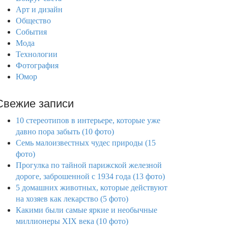
Арт и дизайн
Общество
События
Мода
Технологии
Фотография
Юмор
Свежие записи
10 стереотипов в интерьере, которые уже
давно пора забыть (10 фото)
Семь малоизвестных чудес природы (15
фото)
Прогулка по тайной парижской железной
дороге, заброшенной с 1934 года (13 фото)
5 домашних животных, которые действуют
на хозяев как лекарство (5 фото)
Какими были самые яркие и необычные
миллионеры XIX века (10 фото)