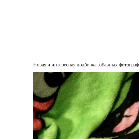
Новая и интересная подборка забавных фотогр