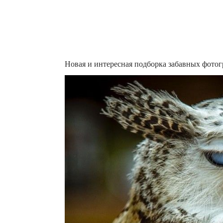
Новая и интересная подборка забавных фот