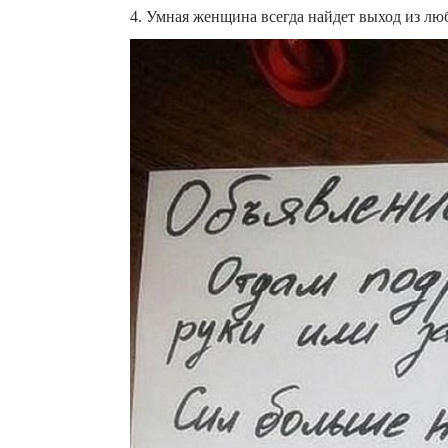
4. Умная женщина всегда найдет выход из лю