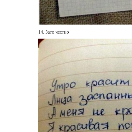
14. Зато честно