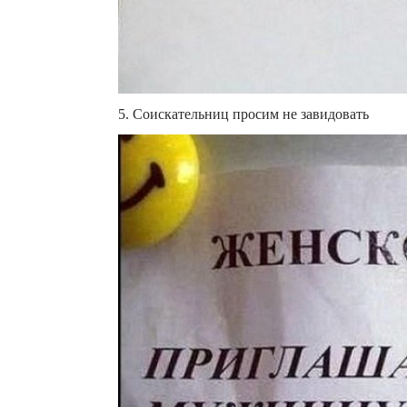
5. Соискательниц просим не завидовать