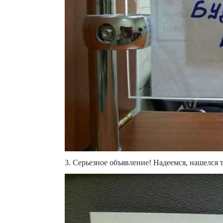
3. Серьезное объявление! Надеемся, нашелся 