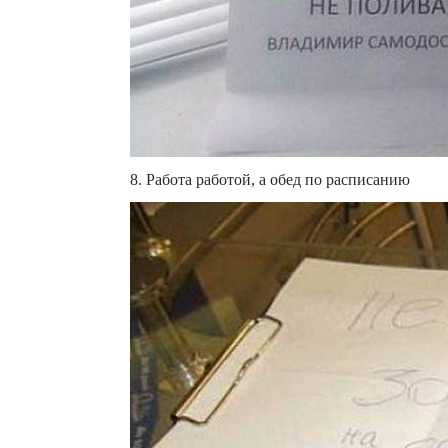
8. Работа работой, а обед по расписанию