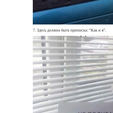
7. Здесь должна быть приписка: “Как и я”.