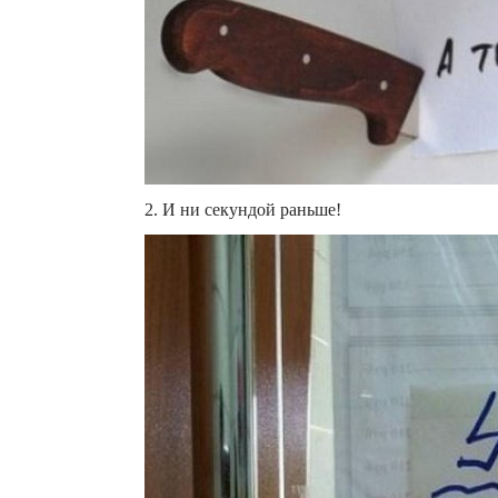
2. И ни секундой раньше!