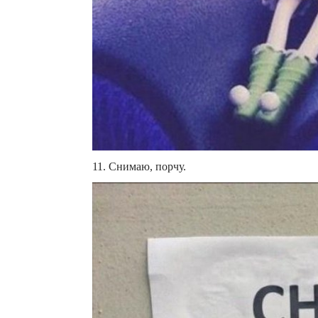
11. Снимаю, порчу.