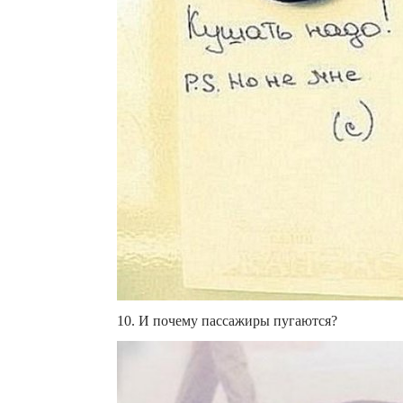
10. И почему пассажиры пугаются?