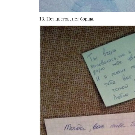
13. Нет цветов, нет борща.