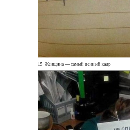
15. Женщина — самый ценный кадр