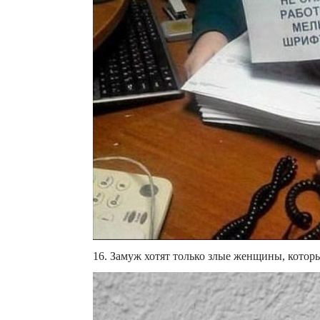
16. Замуж хотят только злые женщины, котор