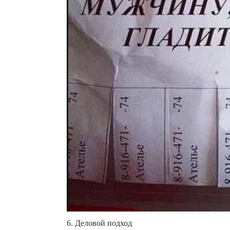
6. Деловой подход