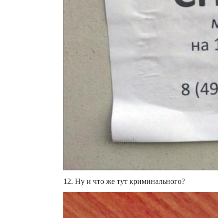
12. Ну и что же тут криминального?