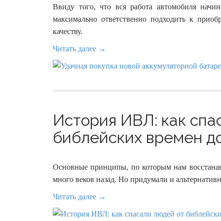
Ввиду того, что вся работа автомобиля начин
максимально ответственно подходить к приобр
качеству.
Читать далее →
История ИВЛ: как спа
библейских времен до
Основные принципы, по которым нам восстана
много веков назад. Но придумали и альтернативн
Читать далее →