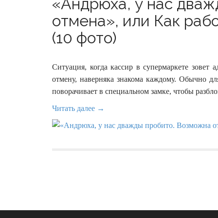
«Андрюха, у нас дваж
отмена», или Как раб
(10 фото)
Ситуация, когда кассир в супермаркете зовет 
отмену, наверняка знакома каждому. Обычно дл
поворачивает в специальном замке, чтобы разбл
Читать далее →