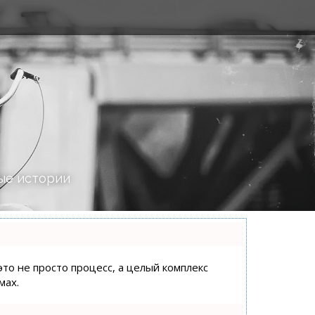
ые истории
это не просто процесс, а целый комплекс
мах.