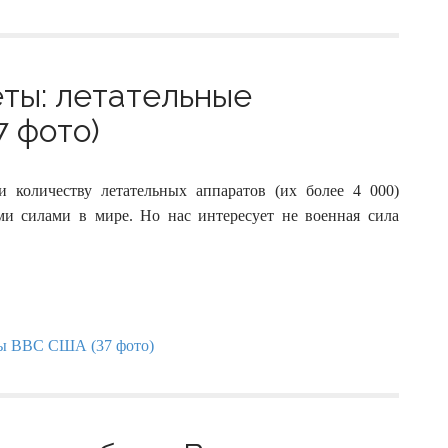
ты: летательные
 фото)
количеству летательных аппаратов (их более 4 000)
и силами в мире. Но нас интересует не военная сила