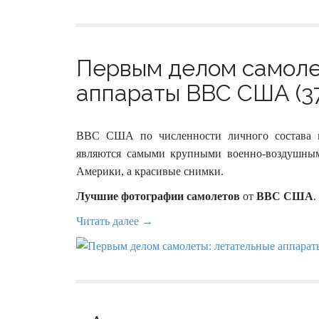
Первым делом самоле
аппараты ВВС США (37
ВВС США по численности личного состава и 
являются самыми крупными военно-воздушным
Америки, а красивые снимки.
Лучшие фотографии самолетов
от
ВВС США
.
Читать далее →