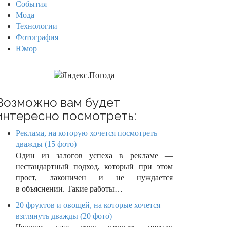
События
Мода
Технологии
Фотография
Юмор
Возможно вам будет
интересно посмотреть:
Реклама, на которую хочется посмотреть
дважды (15 фото)
Один из залогов успеха в рекламе —
нестандартный подход, который при этом
прост, лаконичен и не нуждается
в объяснении. Такие работы…
20 фруктов и овощей, на которые хочется
взглянуть дважды (20 фото)