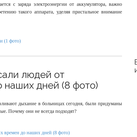
:
ается с заряда электроэнергии от аккумулятора, важно
етению такого аппарата, уделяя пристальное внимание
сали людей от
 наших дней (8 фото)
вливают дыхание в больницах сегодня, были придуманы
ые. Почему они не всегда подходят?