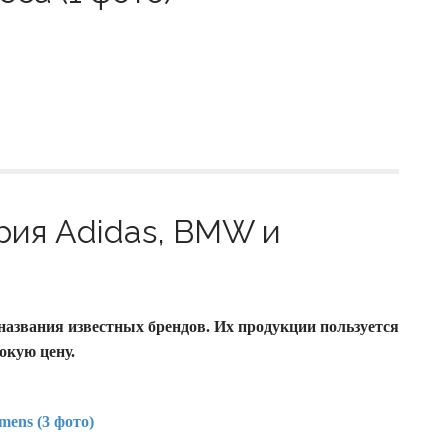
рия Adidas, BMW и
т названия известных брендов. Их продукции пользуется
окую цену.