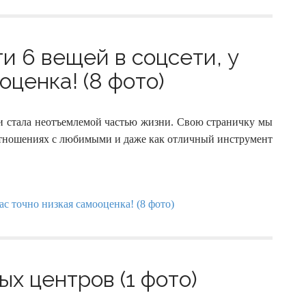
и 6 вещей в соцсети, у
оценка! (8 фото)
ти стала неотъемлемой частью жизни. Свою страничку мы
 отношениях с любимыми и даже как отличный инструмент
х центров (1 фото)