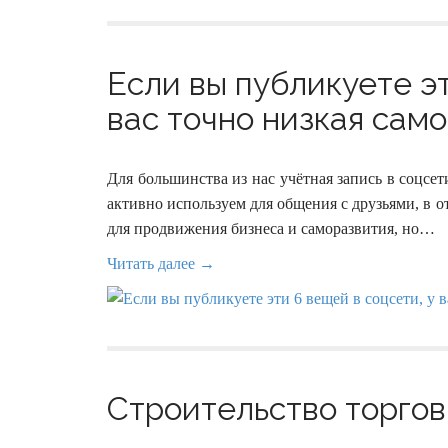
Если вы публикуете эт
вас точно низкая само
Для большинства из нас учётная запись в соцсе
активно используем для общения с друзьями, в
для продвижения бизнеса и саморазвития, но…
Читать далее →
Строительство торговы