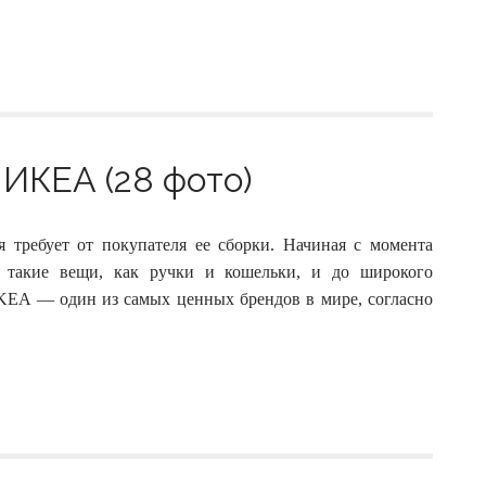
ИКЕА (28 фото)
я требует от покупателя ее сборки. Начиная с момента
сь такие вещи, как ручки и кошельки, и до широкого
IKEA — один из самых ценных брендов в мире, согласно