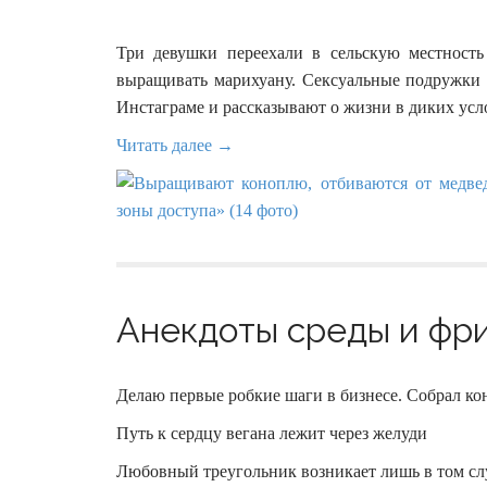
Три девушки переехали в сельскую местност
выращивать марихуану. Сексуальные подружки 
Инстаграме и рассказывают о жизни в диких усл
Читать далее →
Анекдоты среды и фри
Делаю первые робкие шаги в бизнесе. Собрал ко
Путь к сердцу вегана лежит через желуди
Любовный треугольник возникает лишь в том случ