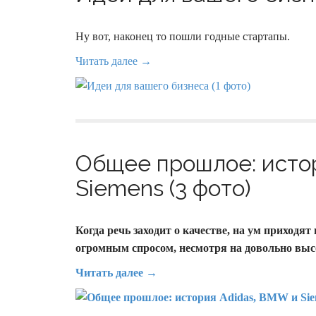
Ну вот, наконец то пошли годные стартапы.
Читать далее →
Общее прошлое: исто
Siemens (3 фото)
Когда речь заходит о качестве, на ум приходя
огромным спросом, несмотря на довольно выс
Читать далее →