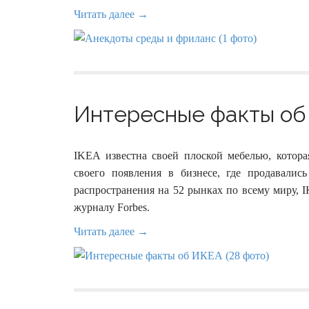
Читать далее →
Интересные факты об 
IKEA известна своей плоской мебелью, котора
своего появления в бизнесе, где продавали
распространения на 52 рынках по всему миру, 
журналу Forbes.
Читать далее →