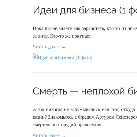
Идеи для бизнеса (1 ф
Пока вы не знаете как заработать, кто-то из о
за литр. Кто-то же покупает!
Читать далее →
Смерть — неплохой би
А вы никогда не задумывались над тем, откуда
казни? Знакомьтесь с Фредом Артуром Лейхтером
смертельных орудий правосудия.
Читать далее →