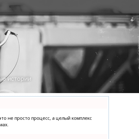
ые истории
это не просто процесс, а целый комплекс
мах.