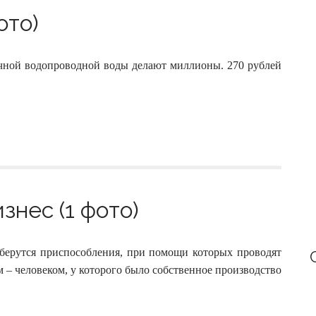
ото)
бычной водопроводной воды делают миллионы. 270 рублей
знес (1 фото)
 берутся приспособления, при помощи которых проводят
 – человеком, у которого было собственное производство