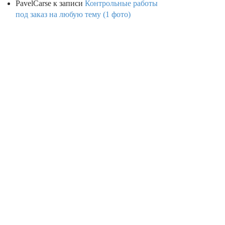
PavelCarse
к записи
Контрольные работы
под заказ на любую тему (1 фото)