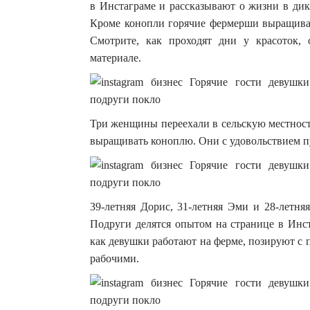
в Инстаграме и рассказывают о жизни в дик
Кроме конопли горячие фермерши выращиваю
Смотрите, как проходят дни у красоток,
материале.
Три женщины переехали в сельскую местност
выращивать коноплю. Они с удовольствием 
39-летняя Дорис, 31-летняя Эми и 28-летня
Подруги делятся опытом на странице в Инст
как девушки работают на ферме, позируют с
рабочими.