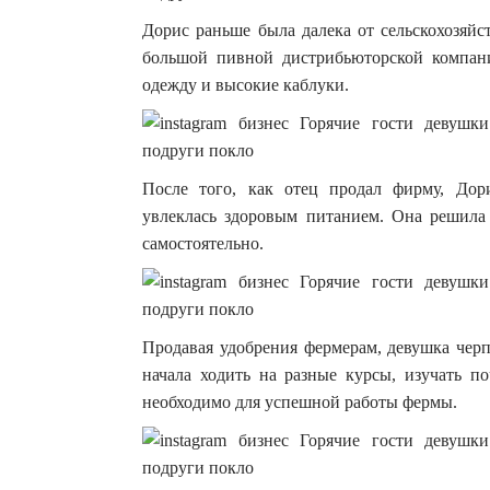
Дорис раньше была далека от сельскохозяйс
большой пивной дистрибьюторской компан
одежду и высокие каблуки.
После того, как отец продал фирму, Дор
увлеклась здоровым питанием. Она решила
самостоятельно.
Продавая удобрения фермерам, девушка черп
начала ходить на разные курсы, изучать п
необходимо для успешной работы фермы.