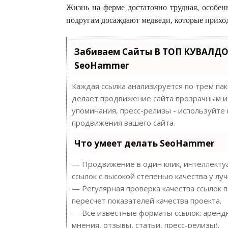
Жизнь на ферме достаточно трудная, особен
подругам досаждают медведи, которые прихо
Забиваем Сайты В ТОП КУВАЛДО
SeoHammer
Каждая ссылка анализируется по трем па
делает продвижение сайта прозрачным и 
упоминания, пресс-релизы - используйт
продвижения вашего сайта.
Что умеет делать SeoHammer
— Продвижение в один клик, интеллектуа
ссылок с высокой степенью качества у лу
— Регулярная проверка качества ссылок 
пересчет показателей качества проекта.
— Все известные форматы ссылок: арендн
мнения, отзывы, статьи, пресс-релизы).