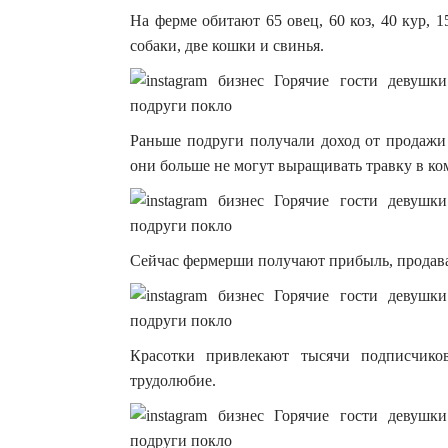
На ферме обитают 65 овец, 60 коз, 40 кур, 1
собаки, две кошки и свинья.
Раньше подруги получали доход от продажи 
они больше не могут выращивать травку в ко
Сейчас фермерши получают прибыль, продава
Красотки привлекают тысячи подписчико
трудолюбие.