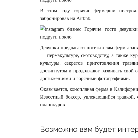
В этом году горячие фермерши построят
забронировав на Airbnb.
Девушки предлагают посетителям фермы занят
— пермакультуре, скотоводству, а также ку
культуры, секретов приготовления травя
достигнутом и продолжают развивать свой с
достижениями и горячими фотографиями.
Оказывается, конопляная ферма в Калифорнии
Известный боксер, увлекающийся травкой, с
планокуров.
Возможно вам будет интер