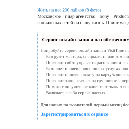
Жить на все 200 лайков (8 фото)
Московское пиар-агентство Irony Produ
социальных сетей на нашу жизнь. Принимая
Сервис онлайн-записи на собственном
Попробуйте сервис онлайн-записи VisitTime н
— Разгрузит мастера, специалиста или компа
— Позволит гибко управлять расписанием и за
— Разошлет оповещения о новых услугах или 
— Позволит принять оплату на карту/кошелек/
— Позволит записываться на групповые и пе
— Поможет получить от клиента отзывы о виз
— Включает в себя сервис чаевых.
Для новых пользователей первый месяц бе
Зарегистрироваться в сервисе