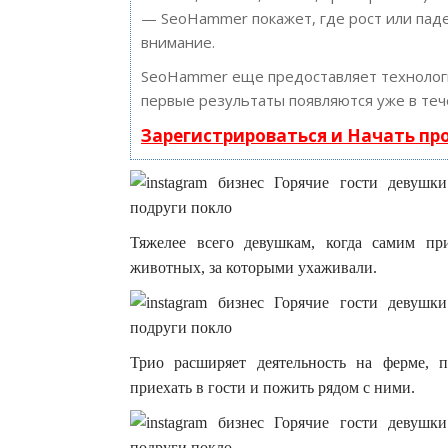
— SeoHammer покажет, где рост или паде
внимание.
SeoHammer еще предоставляет техноло
первые результаты появляются уже в теч
Зарегистрироваться и Начать п
Тяжелее всего девушкам, когда самим пр
животных, за которыми ухаживали.
Трио расширяет деятельность на ферме, 
приехать в гости и пожить рядом с ними.