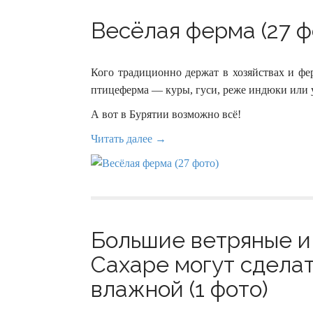
Весёлая ферма (27 ф
Кого традиционно держат в хозяйствах и фе
птицеферма — куры, гуси, реже индюки или 
А вот в Бурятии возможно всё!
Читать далее →
Большие ветряные и
Сахаре могут сделат
влажной (1 фото)