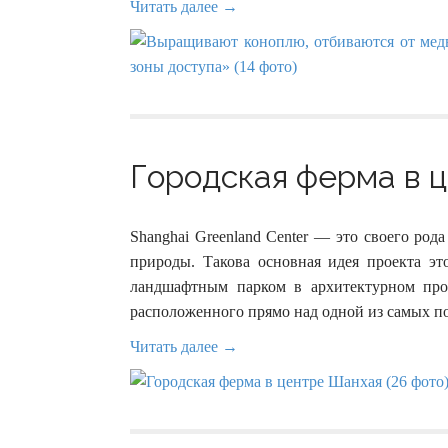
Читать далее →
Городская ферма в ц
Shanghai Greenland Center — это своего род
природы. Такова основная идея проекта эт
ландшафтным парком в архитектурном прос
расположенного прямо над одной из самых п
Читать далее →