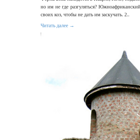
но им не где разгуляться? Южноафриканский
своих коз, чтобы не дать им заскучать. 2..
Читать далее →