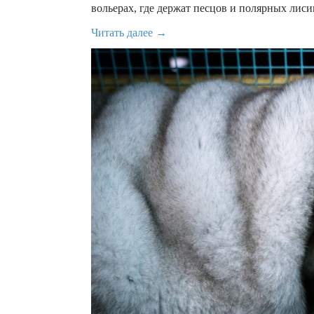
вольерах, где держат песцов и полярных лиси
Читать далее →