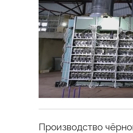
Производство чёрной