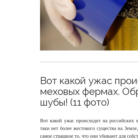
Вот какой ужас прои
меховых фермах. Об
шубы! (11 фото)
Вот какой ужас происходит на российских 
таки нет более жестокого существа на Земле
самое страшное то, что они убивают для собс