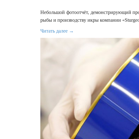
Небольшой фотоотчёт, демонстрирующий про
рыбы и производству икры компании «Sturgeo
Читать далее →