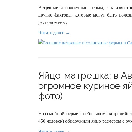
Ветряные и солнечные фермы, как известн
другие факторы, которые могут быть поле
расположены.
Читать далее →
Яйцо-матрешка: в А
огромное куриное яй
фото)
На семейной ферме в небольшом австралийско
450 человек) обнаружили яйцо размером с ру
Читать далее →