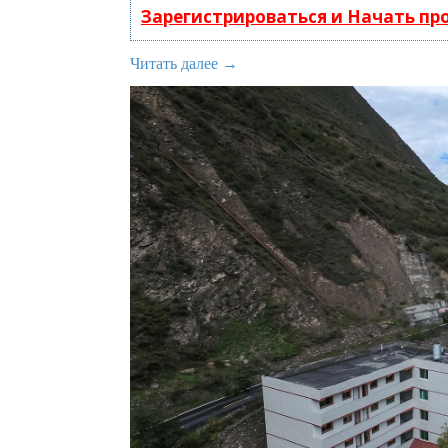
Зарегистрироваться и Начать п
Читать далее →