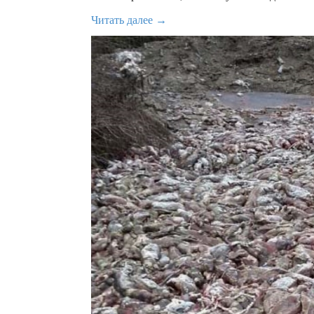
Читать далее →