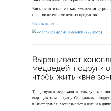
Висконсин известен как «молочная ферма 
производителей молочных продуктов.
Читать далее →
Выращивают коноплю
медведей: подруги о
чтобы жить «вне зон
Три девушки переехали в сельскую местно
выращивать марихуану. Сексуальные подруж
в Инстаграме и рассказывают о жизни в дики