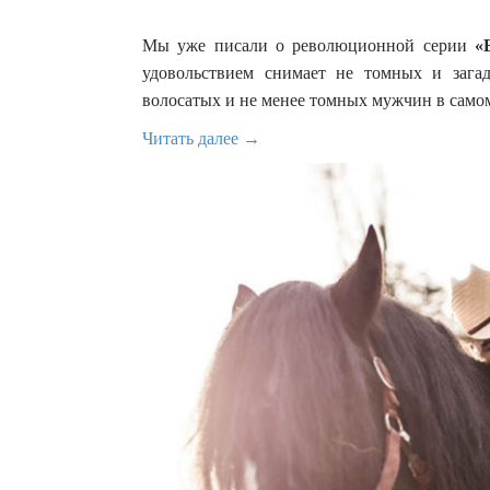
Мы уже писали о революционной серии
«
удовольствием снимает не томных и зага
волосатых и не менее томных мужчин в самом
Читать далее →