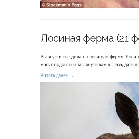
Лосиная ферма (21 ф
В августе съездила на лосиную ферму. Лоси
могут подойти и заглянуть вам в глаза, дать п
Читать далее →