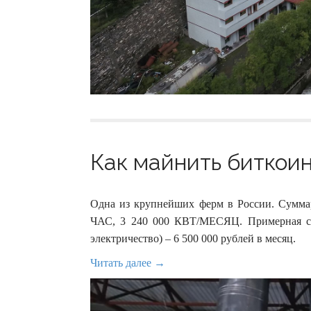
Как майнить биткоин
Одна из крупнейших ферм в России. Суммар
ЧАС, 3 240 000 КВТ/МЕСЯЦ. Примерная сум
электричество) – 6 500 000 рублей в месяц.
Читать далее →