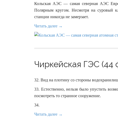
Кольская АЭС — самая северная АЭС Евро
Полярным кругом. Несмотря на суровый к
станции никогда не замерзает.
Читать далее →
Чиркейская ГЭС (44 
32. Вид на плотину со стороны водохранилищ
33. Естественно, нельзя было упустить воз
посмотреть то странное сооружение.
34.
Читать далее →