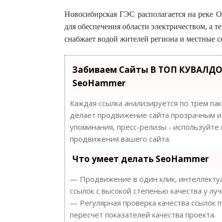
Новосибирская ГЭС располагается на реке Об
для обеспечения области электричеством, а т
снабжает водой жителей региона и местные с
Забиваем Сайты В ТОП КУВАЛДО
SeoHammer
Каждая ссылка анализируется по трем па
делает продвижение сайта прозрачным и 
упоминания, пресс-релизы - используйт
продвижения вашего сайта.
Что умеет делать SeoHammer
— Продвижение в один клик, интеллектуа
ссылок с высокой степенью качества у лу
— Регулярная проверка качества ссылок 
пересчет показателей качества проекта.