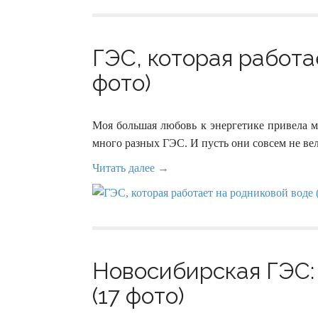
ГЭС, которая работа
фото)
Моя большая любовь к энергетике привела ме
много разных ГЭС. И пусть они совсем не вел
Читать далее →
Новосибирская ГЭС:
(17 фото)