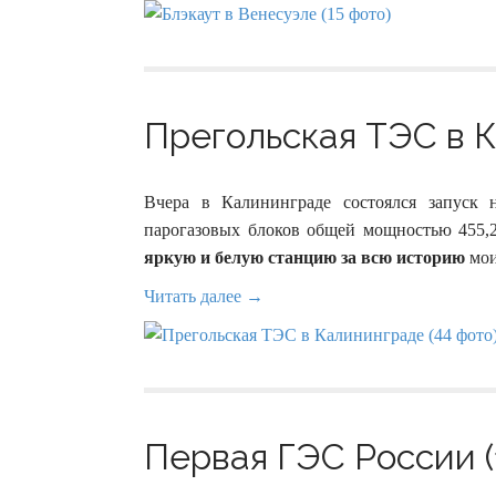
Прегольская ТЭС в К
Вчера в Калининграде состоялся запуск 
парогазовых блоков общей мощностью 455,
яркую и белую станцию за всю историю
мои
Читать далее →
Первая ГЭС России (