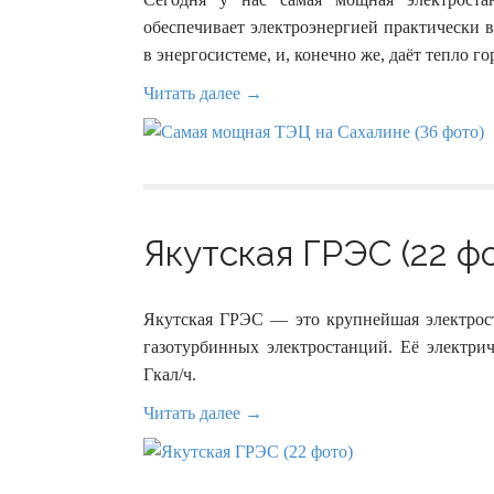
обеспечивает электроэнергией практически 
в энергосистеме, и, конечно же, даёт тепло 
Читать далее →
Якутская ГРЭС (22 ф
Якутская ГРЭС — это крупнейшая электрос
газотурбинных электростанций. Её электри
Гкал/ч.
Читать далее →