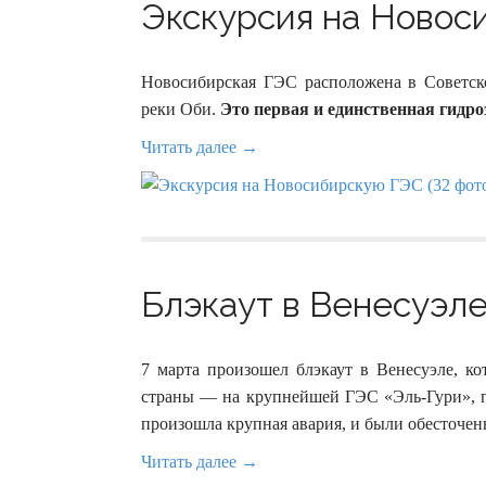
Экскурсия на Новоси
Новосибирская ГЭС расположена в Советско
реки Оби.
Это первая и единственная гидро
Читать далее →
Блэкаут в Венесуэле 
7 марта произошел блэкаут в Венесуэле, 
страны — на крупнейшей ГЭС «Эль-Гури», п
произошла крупная авария, и были обесточены
Читать далее →