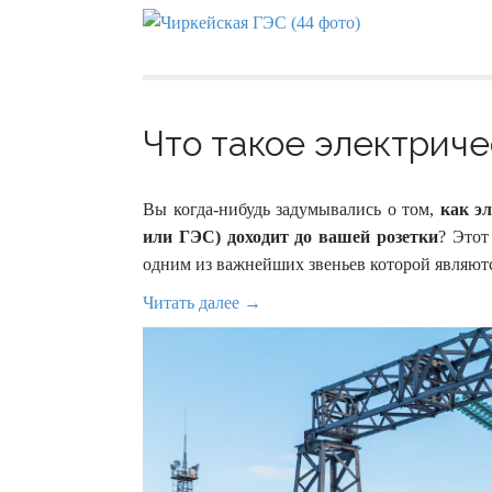
Что такое электриче
Вы когда-нибудь задумывались о том,
как э
или ГЭС) доходит до вашей розетки
? Этот
одним из важнейших звеньев которой являют
Читать далее →