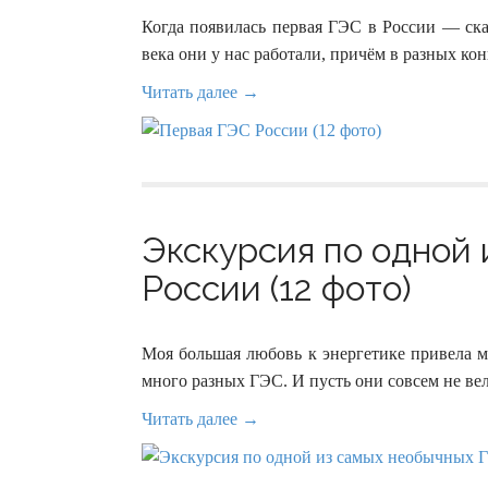
Когда появилась первая ГЭС в России — сказ
века они у нас работали, причём в разных ко
Читать далее →
Экскурсия по одной
России (12 фото)
Моя большая любовь к энергетике привела ме
много разных ГЭС. И пусть они совсем не вел
Читать далее →