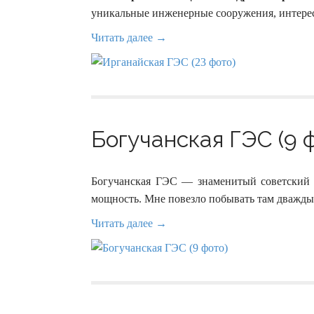
уникальные инженерные сооружения, интересн
Читать далее →
Богучанская ГЭС (9 
Богучанская ГЭС — знаменитый советский д
мощность. Мне повезло побывать там дважды.
Читать далее →