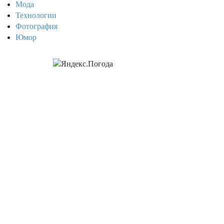
Мода
Технологии
Фотография
Юмор