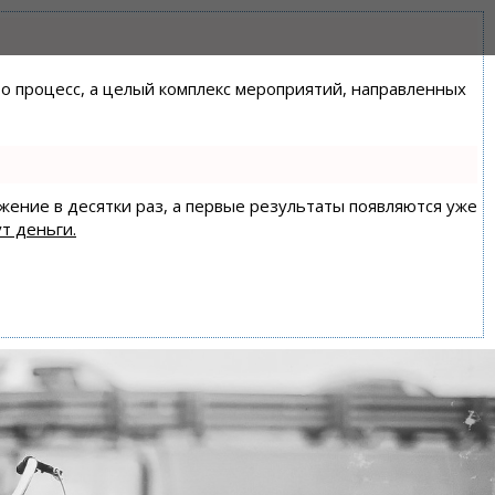
сто процесс, а целый комплекс мероприятий, направленных
ижение в десятки раз, а первые результаты появляются уже
т деньги.