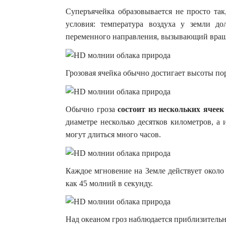
Суперъячейка образовывается не просто та
условия: температура воздуха у земли 
переменного направления, вызывающий враще
Грозовая ячейка обычно достигает высоты по
Обычно гроза
состоит из нескольких ячеек
диаметре несколько десятков километров, а
могут длиться много часов.
Каждое мгновение на Земле действует около 
как 45 молний в секунду.
Над океаном гроз наблюдается приблизительн