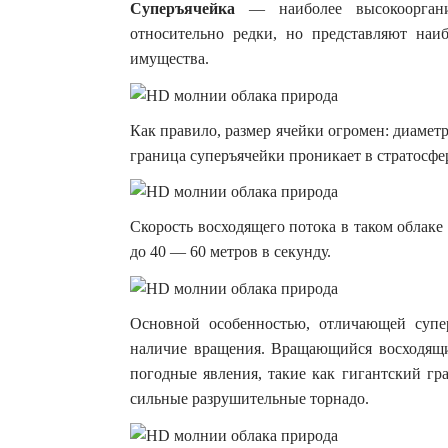
Суперъячейка
— наиболее высокоорганиз
относительно редки, но представляют наи
имущества.
Как правило, размер ячейки огромен: диаметр
граница суперъячейки проникает в стратосфе
Скорость восходящего потока в таком облаке
до 40 — 60 метров в секунду.
Основной особенностью, отличающей супер
наличие вращения. Вращающийся восходящий
погодные явления, такие как гигантский гра
сильные разрушительные торнадо.