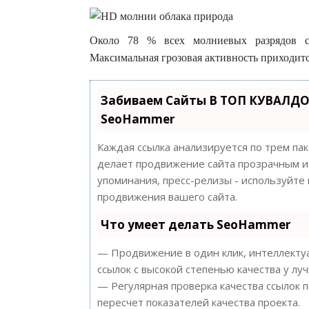
Около 78 % всех молниевых разрядов со
Максимальная грозовая активность приходит
Забиваем Сайты В ТОП КУВАЛДО
SeoHammer
Каждая ссылка анализируется по трем па
делает продвижение сайта прозрачным и 
упоминания, пресс-релизы - используйт
продвижения вашего сайта.
Что умеет делать SeoHammer
— Продвижение в один клик, интеллектуа
ссылок с высокой степенью качества у лу
— Регулярная проверка качества ссылок 
пересчет показателей качества проекта.