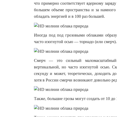
что примерно соответствует ядерному заряду 
большем объеме пространства и за намного
обладать энергией и в 100 раз большей.
Иногда под под грозовыми облаками образу
часто изогнутой осью — торнадо (или смерч).
Смерч — это сильный маломасштабный 
вертикальной, но часто изогнутой осью. С
секунду и может, теоретически, доходить д
хотя в России смерчи возникают довольно ред
Также, большие грозы могут создать от 10 до