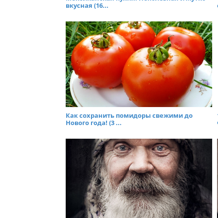
вкусная (16...
Как сохранить помидоры свежими до
Нового года! (3 ...