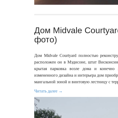
Дом Midvale Courtyard
фото)
Дом Midvale Courtyard полностью реконстру
расположен он в Мэдисоне, штат Висконсин
крытая парковка возле дома и конечно 
измененного дизайна и интерьера дом приобр
мангальной зоной и винтовую лестницу с тер
Читать далее →