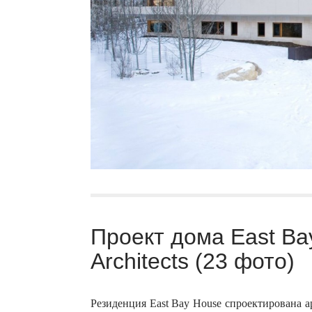
Проект дома East Ba
Architects (23 фото)
Резиденция East Bay House спроектирована а