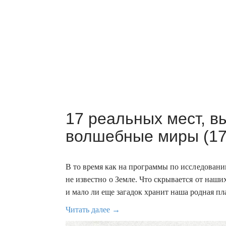
17 реальных мест, в
волшебные миры (17
В то время как на программы по исследовани
не известно о Земле. Что скрывается от наши
и мало ли еще загадок хранит наша родная пл
Читать далее →