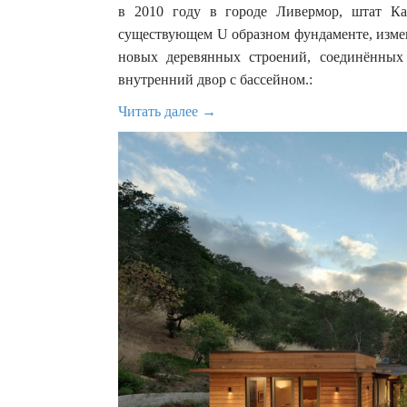
в 2010 году в городе Ливермор, штат К
существующем U образном фундаменте, измен
новых деревянных строений, соединённых
внутренний двор с бассейном.:
Читать далее →