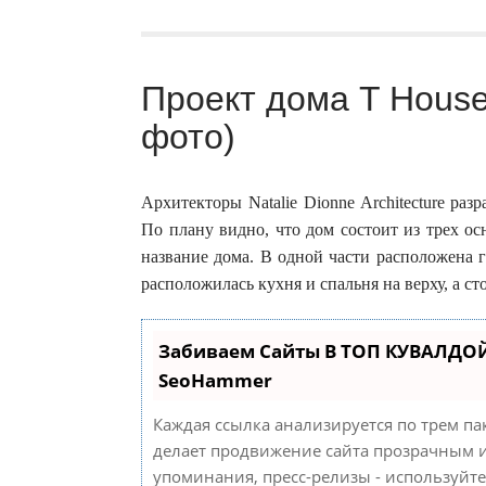
Проект дома T House 
фото)
Архитекторы Natalie Dionne Architecture раз
По плану видно, что дом состоит из трех о
название дома. В одной части расположена г
расположилась кухня и спальня на верху, а с
Забиваем Сайты В ТОП КУВАЛДОЙ
SeoHammer
Каждая ссылка анализируется по трем па
делает продвижение сайта прозрачным и
упоминания, пресс-релизы - используйт