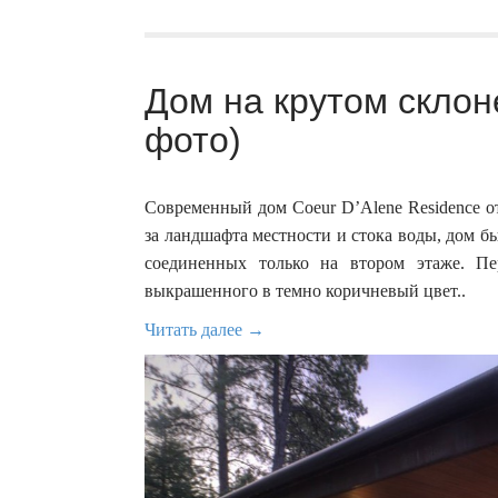
Дом на крутом склоне
фото)
Современный дом Coeur D’Alene Residence о
за ландшафта местности и стока воды, дом б
соединенных только на втором этаже. П
выкрашенного в темно коричневый цвет..
Читать далее →