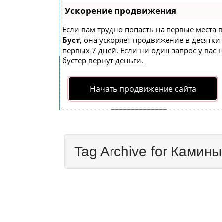
Ускорение продвижения
Если вам трудно попасть на первые места 
Буст
, она ускоряет продвижение в десятки
первых 7 дней. Если ни один запрос у вас 
бустер
вернут деньги.
Начать продвижение сайта
Tag Archive for Камины