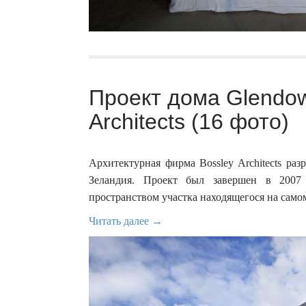
Проект дома Glendow
Architects (16 фото)
Архитектурная фирма Bossley Architects ра
Зеландия. Проект был завершен в 2007
пространством участка находящегося на само
Читать далее →