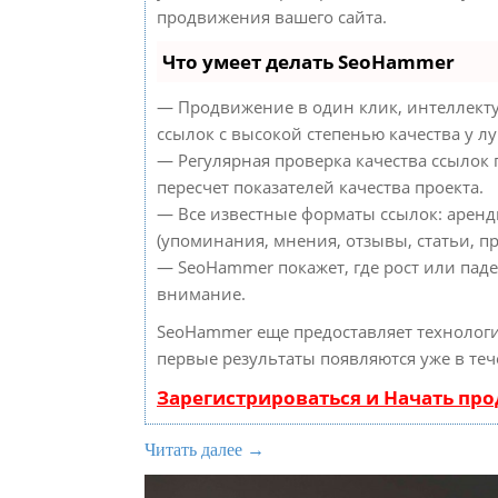
продвижения вашего сайта.
Что умеет делать SeoHammer
— Продвижение в один клик, интеллект
ссылок с высокой степенью качества у л
— Регулярная проверка качества ссылок
пересчет показателей качества проекта.
— Все известные форматы ссылок: аренд
(упоминания, мнения, отзывы, статьи, пр
— SeoHammer покажет, где рост или паде
внимание.
SeoHammer еще предоставляет техноло
первые результаты появляются уже в теч
Зарегистрироваться и Начать пр
Читать далее →