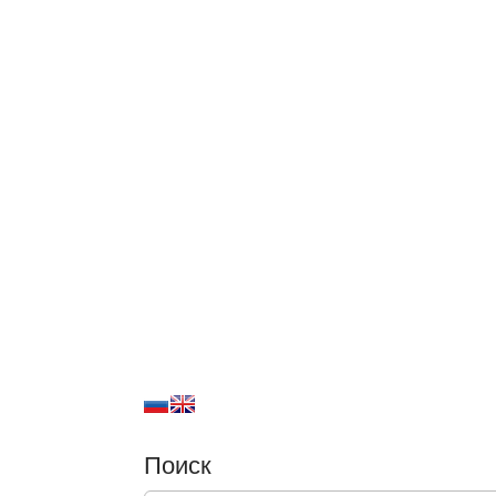
Поиск