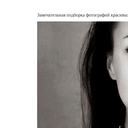
Замечательная подборка фотографий красив