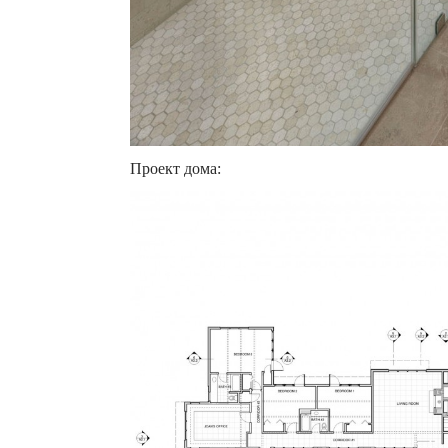
Проект дома: