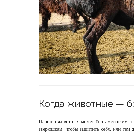
Когда животные — бо
Царство животных может быть жестоким и 
зверюшкам, чтобы защитить себя, или тем 