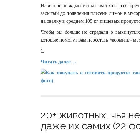
Наверное, каждый испытывал хоть раз гореч
забытый до появления плесени лимон в мусор
на свалку в среднем 105 кг пищевых продукто
Чтобы вы больше не страдали о выкинутых
которые помогут вам перестать «кормить» му
1.
Читать далее →
20+ животных, чья н
даже их самих (22 фо