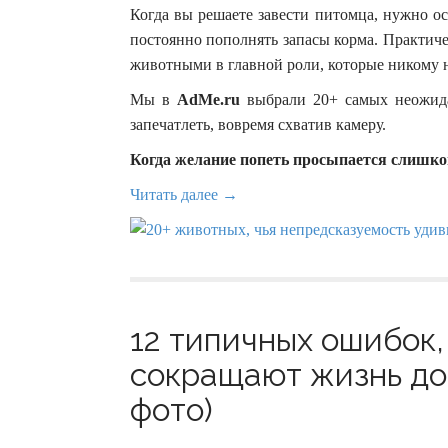
Когда вы решаете завести питомца, нужно ос
постоянно пополнять запасы корма. Практич
животными в главной роли, которые никому н
Мы в
AdMe.ru
выбрали 20+ самых неожида
запечатлеть, вовремя схватив камеру.
Когда желание попеть просыпается слишко
Читать далее →
12 типичных ошибок,
сокращают жизнь до
фото)