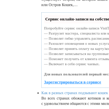
или Остров Кошек,…
Сервис онлайн-записи на собств
Попробуйте сервис онлайн-записи VisitT
— Разгрузит мастера, специалиста или 
— Позволит гибко управлять расписание
— Разошлет оповещения о новых услуга
— Позволит принять оплату на карту/ко
— Позволит записываться на групповые
— Поможет получить от клиента отзывы 
— Включает в себя сервис чаевых.
Для новых пользователей первый мес
Зарегистрироваться в сервисе
Как в разных странах подзывают кошек 
Во всех странах обожают котиков и к
с удовольствием общаются с этими ми