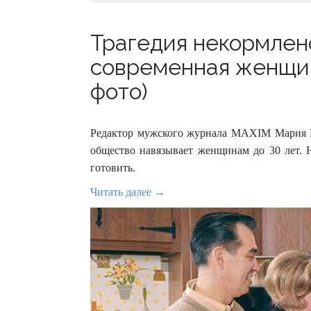
Трагедия некормлен
современная женщина
фото)
Редактор мужского журнала MAXIM Мария М
общество навязывает женщинам до 30 лет. 
готовить.
Читать далее →