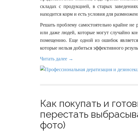
складах с продукцией, в старых заведения
находится корм и есть условия для размножен
Решать проблему самостоятельно крайне не 
или даже людей, которые могут случайно к
помещению. Еще одной из ошибок является 
которые нельзя добиться эффективного резуль
Читать далее →
Как покупать и готов
перестать выбрасыв
фото)