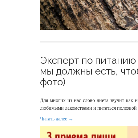
Эксперт по питанию 
мы должны есть, что
фото)
Для многих из нас слово диета звучит как 
любимыми лакомствами и питаться полезной е
Читать далее →