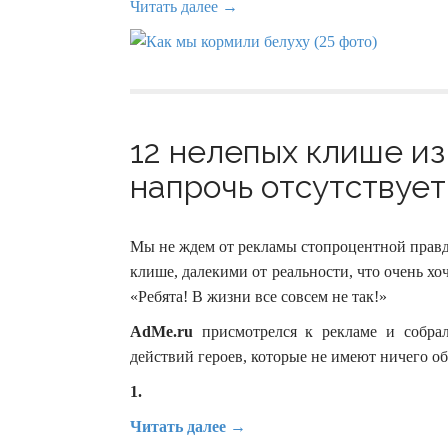
Читать далее →
12 нелепых клише из
напрочь отсутствует 
Мы не ждем от рекламы стопроцентной правд
клише, далекими от реальности, что очень хо
«Ребята! В жизни все совсем не так!»
AdMe.ru
присмотрелся к рекламе и собра
действий героев, которые не имеют ничего о
1.
Читать далее →