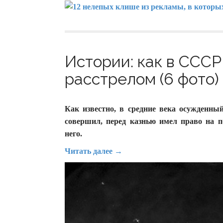
Истории: как в ССС
расстрелом (6 фото)
Как известно, в средние века осужденны
совершил, перед казнью имел право на п
него.
Читать далее →