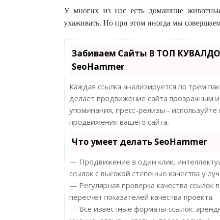
У многих из нас есть домашние животны
ухаживать. Но при этом иногда мы совершаем
Забиваем Сайты В ТОП КУВАЛДО
SeoHammer
Каждая ссылка анализируется по трем па
делает продвижение сайта прозрачным и 
упоминания, пресс-релизы - используйт
продвижения вашего сайта.
Что умеет делать SeoHammer
— Продвижение в один клик, интеллектуа
ссылок с высокой степенью качества у лу
— Регулярная проверка качества ссылок 
пересчет показателей качества проекта.
— Все известные форматы ссылок: арендн