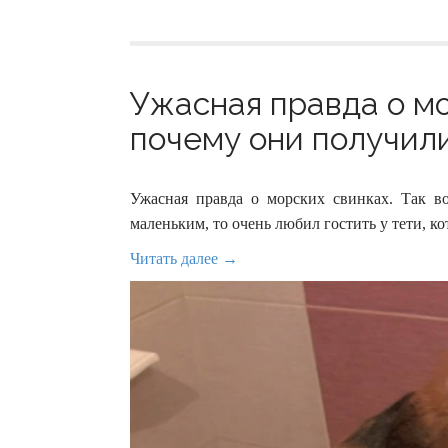
Ужасная правда о мо
почему они получили
Ужасная правда о морских свинках. Так в
маленьким, то очень любил гостить у тети, к
Читать далее →