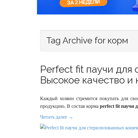
Tag Archive for корм
Perfect fit паучи дл
Высокое качество и н
Каждый хозяин стремится покупать для св
продукцию. В состав корма
perfect fit пауч
Читать далее →