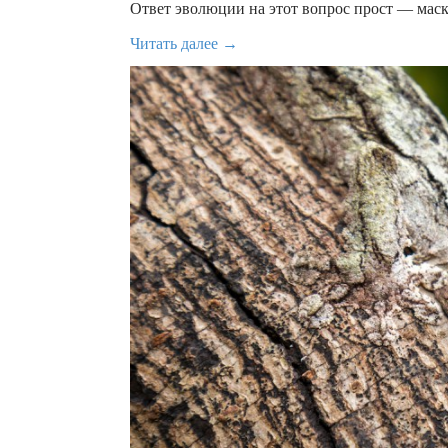
Ответ эволюции на этот вопрос прост — маск
Читать далее →