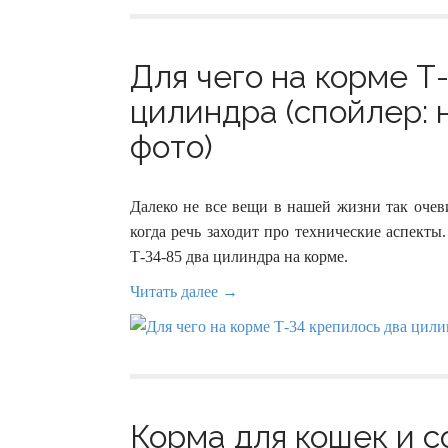
Для чего на корме Т
цилиндра (спойлер: н
фото)
Далеко не все вещи в нашей жизни так очев
когда речь заходит про технические аспекты.
Т-34-85 два цилиндра на корме.
Читать далее →
Корма для кошек и со