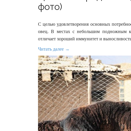
фото)
С целью удовлетворения основных потребно
овец. В местах с небольшим подножным ко
отличает хороший иммунитет и выносливость
Читать далее →