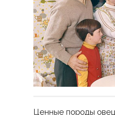
Ценные породы овец