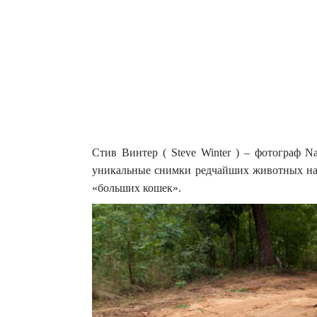
Стив Винтер ( Steve Winter ) – фотограф N
уникальные снимки редчайших животных на 
«больших кошек».