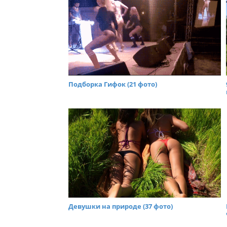
Подборка Гифок (21 фото)
Девушки на природе (37 фото)