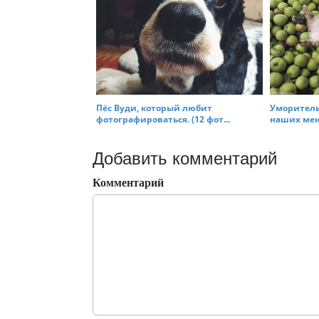
Пёс Вуди, который любит
Уморитель
фотографироваться. (12 фот...
наших мень
Добавить комментарий
Комментарий