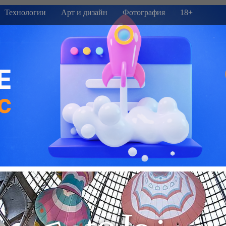
Технологии
Арт и дизайн
Фотография
18+