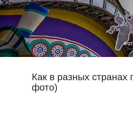
Фот
Как в разных странах
фото)