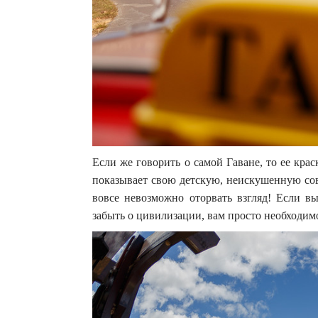
Если же говорить о самой Гаване, то ее кра
показывает свою детскую, неискушенную со
вовсе невозможно оторвать взгляд! Если вы
забыть о цивилизации, вам просто необходимо