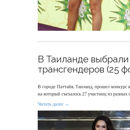
В Таиланде выбрали
трансгендеров (25 ф
В городе Паттайя, Таиланд, прошел конкурс кр
на который съехалось 27 участниц из разных 
Читать далее →