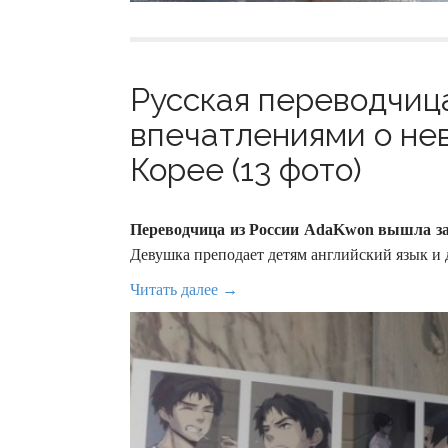
Русская переводчиц
впечатлениями о не
Корее (13 фото)
Переводчица из России AdaKwon вышла за
Девушка преподает детям английский язык и 
Читать далее →