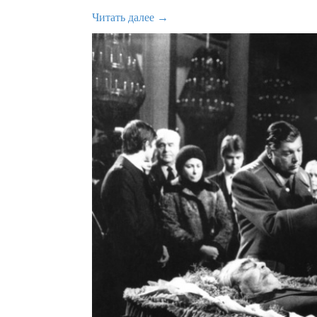
Читать далее →