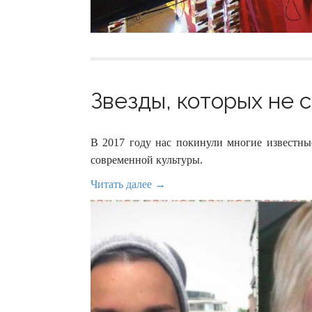
Звезды, которых не ст
В 2017 году нас покинули многие известны
современной культуры.
Читать далее →