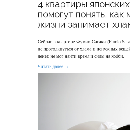
4 квартиры японски
помогут понять, как
жизни занимает хлам
Сейчас в квартире Фумио Сасаки (Fumio Sasa
не протолкнуться от хлама и ненужных вещей
денег, не мог найти время и силы на хобби.
Читать далее →