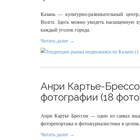
Казань — культурно-развивательный центр,
Волги. Здесь можно увидеть насыщенную ку
каждый уголок города.
Читать далее →
Анри Картье-Брессон
фотографии (18 фото
Анри Картье Брессон — один из самых вы
фоторепортажа и фотожурналистики в целом
Читать далее →