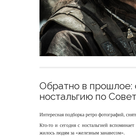
Обратно в прошлое:
ностальгию по Совет
Интересная подборка ретро фотографий, снят
Кто-то и сегодня с ностальгией вспоминает 
жилось людям за «железным занавесом».