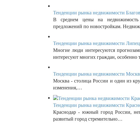
Тенденции рынка недвижимости Благов
В среднем цены на недвижимость 
предложений по новостройкам. Недви
Тенденции рынка недвижимости Липецк
Многие люди интересуются прогнозам
интересуют многих граждан, особенно 
Тенденции рынка недвижимости Москвы
Москва - столица России и один из кр
изменения,…
Тенденции рынка недвижимости Красно
Краснодар - южный город России, не
развитый город стремительно…