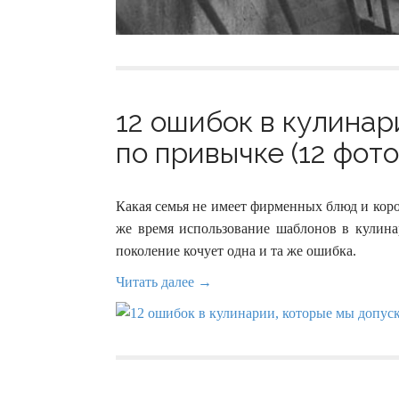
12 ошибок в кулинар
по привычке (12 фото
Какая семья не имеет фирменных блюд и корон
же время использование шаблонов в кулинар
поколение кочует одна и та же ошибка.
Читать далее →