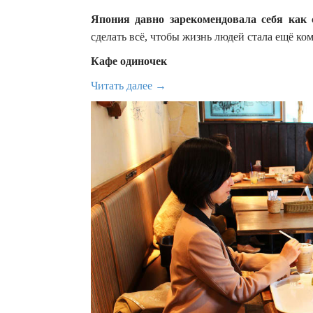
Япония давно зарекомендовала себя как 
сделать всё, чтобы жизнь людей стала ещё ко
Кафе одиночек
Читать далее →