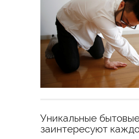
Уникальные бытовые
заинтересуют каждог