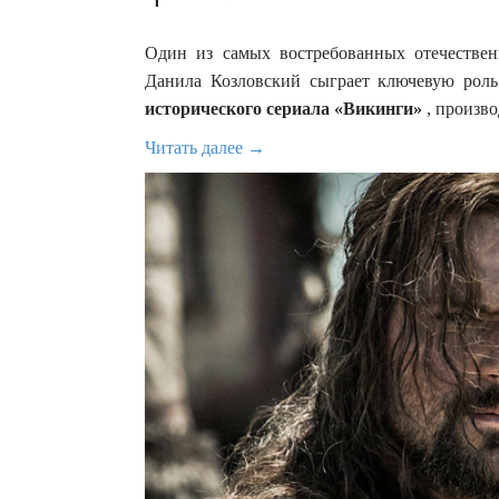
Один из самых востребованных отечествен
Данила Козловский сыграет ключевую рол
исторического сериала «Викинги»
, произво
Читать далее →