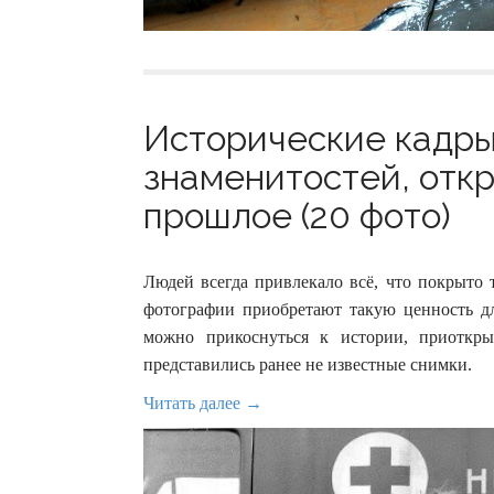
Исторические кадры
знаменитостей, отк
прошлое (20 фото)
Людей всегда привлекало всё, что покрыто 
фотографии приобретают такую ценность дл
можно прикоснуться к истории, приоткры
представились ранее не известные снимки.
Читать далее →