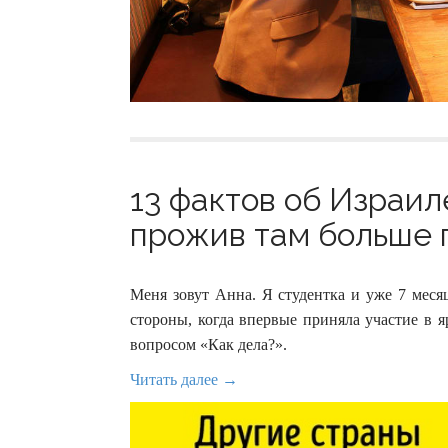
13 фактов об Израиле
прожив там больше п
Меня зовут Анна. Я студентка и уже 7 меся
стороны, когда впервые приняла участие в 
вопросом «Как дела?».
Читать далее →