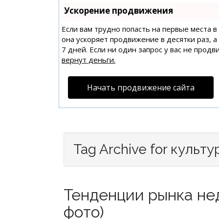
Ускорение продвижения
Если вам трудно попасть на первые места 
она ускоряет продвижение в десятки раз, 
7 дней. Если ни один запрос у вас не продв
вернут деньги.
Начать продвижение сайта
Tag Archive for культу
Тенденции рынка не
фото)