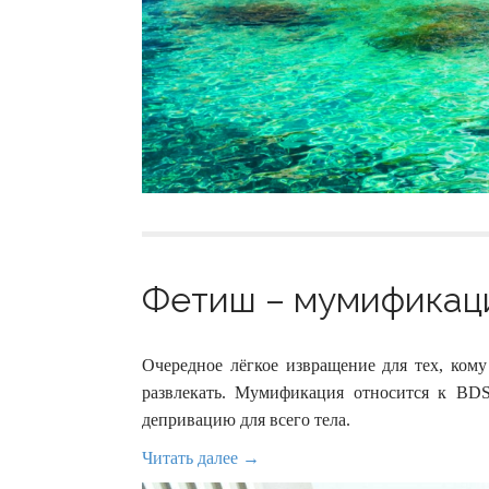
Фетиш – мумификация
Очередное лёгкое извращение для тех, кому
развлекать. Мумификация относится к BDS
депривацию для всего тела.
Читать далее →