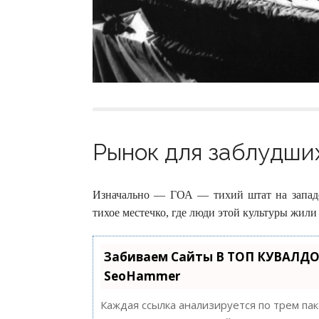
Рынок для заблудших
Изначально — ГОА — тихий штат на западе
тихое местечко, где люди этой культуры жили
Забиваем Сайты В ТОП КУВАЛДО
SeoHammer
Каждая ссылка анализируется по трем па