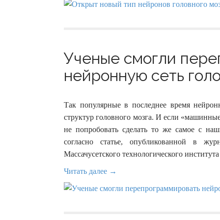
Ученые смогли пере
нейронную сеть голов
Так популярные в последнее время нейрон
структур головного мозга. И если «машинны
не попробовать сделать то же самое с на
согласно статье, опубликованной в жур
Массачусетского технологического института
Читать далее →