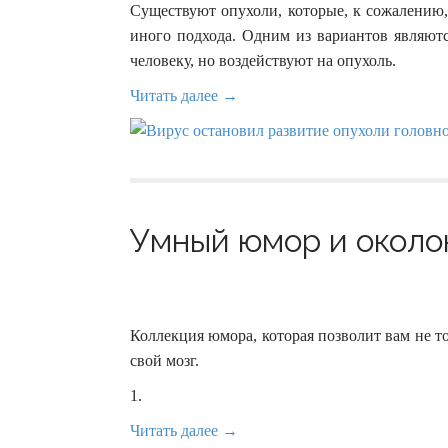
Существуют опухоли, которые, к сожалению,
иного подхода. Одним из вариантов являют
человеку, но воздействуют на опухоль.
Читать далее →
Умный юмор и околон
Коллекция юмора, которая позволит вам не т
свой мозг.
1.
Читать далее →