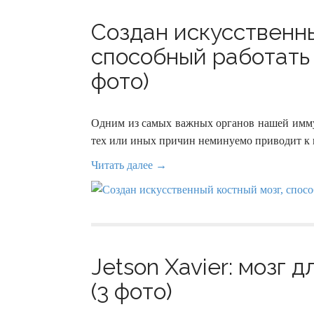
Создан искусственны
способный работать 
фото)
Одним из самых важных органов нашей иммун
тех или иных причин неминуемо приводит к 
Читать далее →
Jetson Xavier: мозг 
(3 фото)