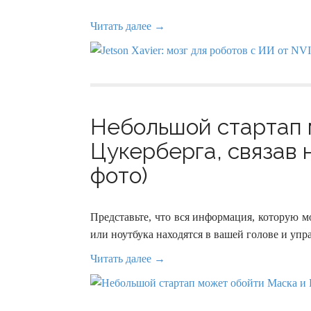
Читать далее →
Небольшой стартап 
Цукерберга, связав 
фото)
Представьте, что вся информация, которую 
или ноутбука находятся в вашей голове и уп
Читать далее →