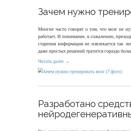
Зачем нужно трениро
Многие часто говорят о том, что мозг не н
работает. И понимание, к сожалению, приход
старения информация не извлекается так лег
даже простых решений тратится гораздо боль
Читать далее →
Разработано средст
нейродегенеративны