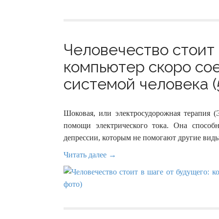
Человечество стоит 
компьютер скоро со
системой человека (
Шоковая, или электросудорожная терапия (
помощи электрического тока. Она способ
депрессии, которым не помогают другие виды
Читать далее →