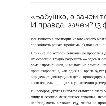
«Бабушка, а зачем т
И правда, зачем? (3 
Все гипотезы эволюции человеческого мозга
способность решать проблемы. Однако они п
Причина, по которой социальные проблемы д
их особенно трудно разрешать — здесь и об
обман противников, и выявление обмана. Ре
прогнозирования, как друзья и враги будут
определяют движущиеся цели, провоцируя го
свою очередь, приводит к увеличению размера
И наоборот, другая гипотеза ставит во главу
пищу в сезонно меняющихся саваннах, необх
необходимость готовить еду, чтобы ее пр