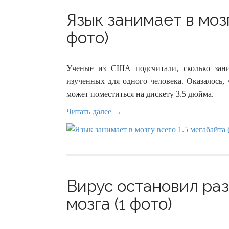
Язык занимает в мозг
фото)
Ученые из США подсчитали, сколько зан
изученных для одного человека. Оказалось, 
может поместиться на дискету 3.5 дюйма.
Читать далее →
Вирус остановил раз
мозга (1 фото)