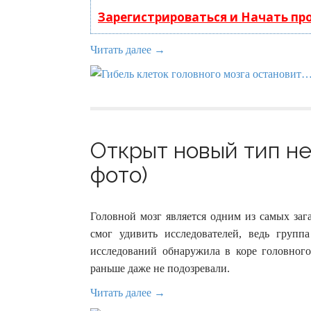
Зарегистрироваться и Начать п
Читать далее →
Открыт новый тип не
фото)
Головной мозг является одним из самых заг
смог удивить исследователей, ведь гру
исследований обнаружила в коре головног
раньше даже не подозревали.
Читать далее →