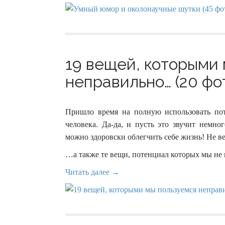
19 вещей, которыми
неправильно… (20 фо
Пришло время на полную использовать пот
человека. Да-да, и пусть это звучит немн
можно здоровски облегчить себе жизнь! Не ве
…а также те вещи, потенциал которых мы не 
Читать далее →