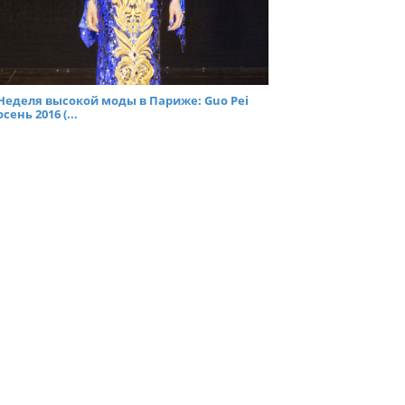
Неделя высокой моды в Париже: Guo Pei
осень 2016 (...