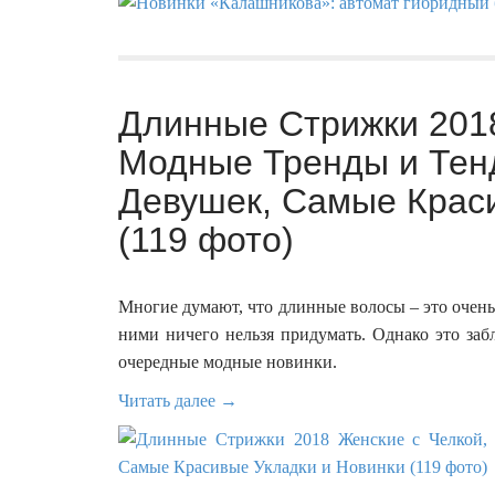
Длинные Стрижки 2018
Модные Тренды и Тен
Девушек, Самые Крас
(119 фото)
Многие думают, что длинные волосы – это очень с
ними ничего нельзя придумать. Однако это за
очередные модные новинки.
Читать далее →