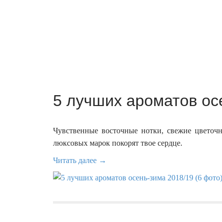
5 лучших ароматов ос
Чувственные восточные нотки, свежие цвето
люксовых марок покорят твое сердце.
Читать далее →