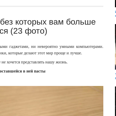
 без которых вам больше
ся (23 фото)
ными гаджетами, ни невероятно умными компьютерами.
ки, которые делают этот мир проще и лучше.
 не хочется представлять нашу жизнь.
 оставшейся в ней пасты