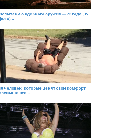
Испытанию ядерного оружия — 72 года (35
фото)...
18 человек, которые ценят свой комфорт
превыше все...