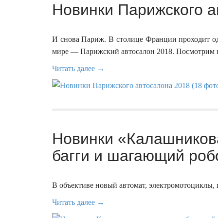
Новинки Парижского а
И снова Париж. В столице Франции проходит о
мире — Парижский автосалон 2018. Посмотрим 
Читать далее →
Новинки «Калашников
багги и шагающий робо
В объективе новый автомат, электромотоциклы,
Читать далее →