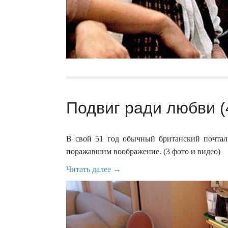
Подвиг ради любви (
В свой 51 год обычный британский почта
поражавшим воображение. (3 фото и видео)
Читать далее →