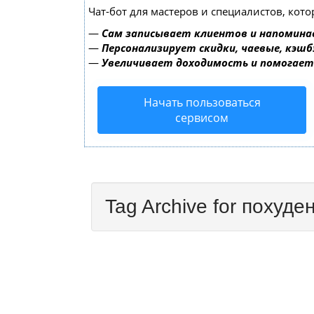
Чат-бот для мастеров и специалистов, кот
—
Сам записывает клиентов и напомина
—
Персонализирует скидки, чаевые, кэшб
—
Увеличивает доходимость и помогае
Начать пользоваться
сервисом
Tag Archive for похуде