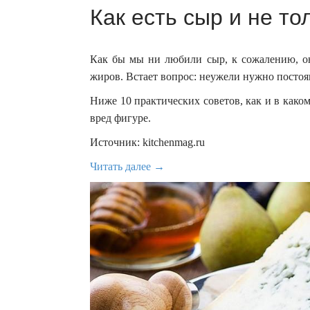
Как есть сыр и не то
Как бы мы ни любили сыр, к сожалению, он
жиров. Встает вопрос: неужели нужно постоя
Ниже 10 практических советов, как и в како
вред фигуре.
Источник: kitchenmag.ru
Читать далее →