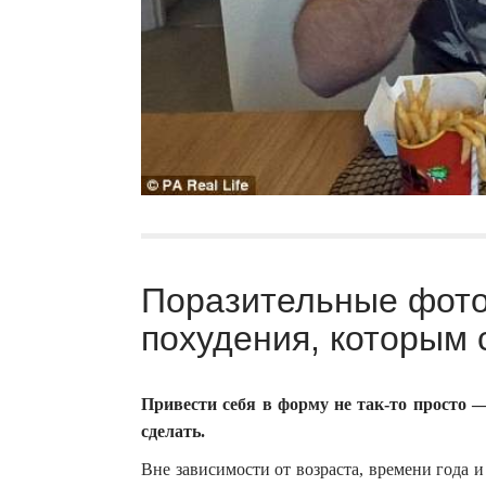
Поразительные фото
похудения, которым 
Привести себя в форму не так-то просто — 
сделать.
Вне зависимости от возраста, времени года 