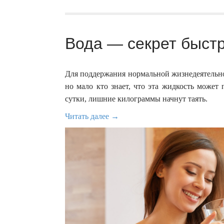
Вода — секрет быстр
Для поддержания нормальной жизнедеятельно
но мало кто знает, что эта жидкость может
сутки, лишние килограммы начнут таять.
Читать далее →