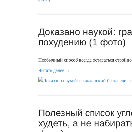
Доказано наукой: гр
похудению (1 фото)
Необычный способ всегда оставаться стройно
Читать далее →
Полезный список угл
худеть, а не набира