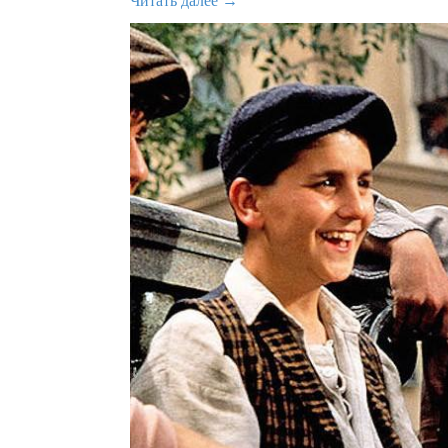
Читать далее →