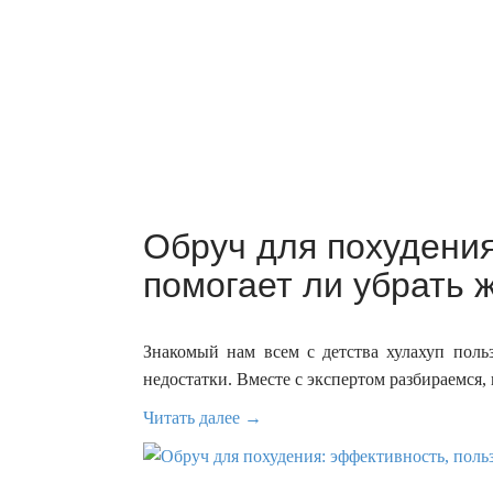
Обруч для похудения
помогает ли убрать ж
Знакомый нам всем с детства хулахуп поль
недостатки. Вместе с экспертом разбираемся, 
Читать далее →