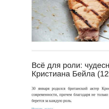
Всё для роли: чуде
Кристиана Бейла (12
30 января родился британский актер Кр
современности, причем благодаря не только 
берется за каждую роль.