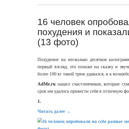
16 человек опробова
похудения и показал
(13 фото)
Похудение на несколько десятков килограм
первый взгляд, это похоже на сказку и зву
более 100 кг такой трюк удавался, и к волшеб
AdMe.ru
нашел счастливчиков, которые сум
срок им удалось привести себя в отличную фо
1.
Читать далее →