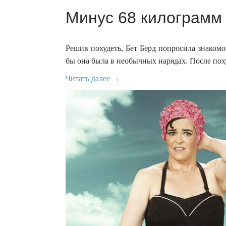
Минус 68 килограмм 
Решив похудеть, Бет Берд попросила знаком
бы она была в необычных нарядах. После пох
Читать далее →