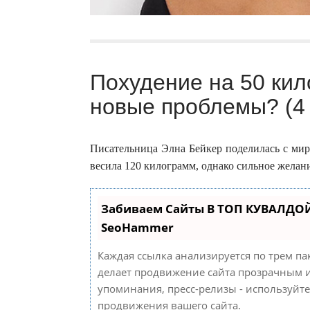
Похудение на 50 ки
новые проблемы? (4
Писательница Элна Бейкер поделилась с мир
весила 120 килограмм, однако сильное желани
Забиваем Сайты В ТОП КУВАЛДОЙ
SeoHammer
Каждая ссылка анализируется по трем па
делает продвижение сайта прозрачным и
упоминания, пресс-релизы - используйт
продвижения вашего сайта.