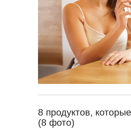
8 продуктов, которы
(8 фото)