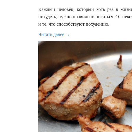
Каждый человек, который хоть раз в жизни
похудеть, нужно правильно питаться. От неко
и те, что способствуют похудению.
Читать далее →