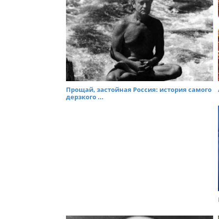
Прощай, застойная Россия: история самого
дерзкого ...