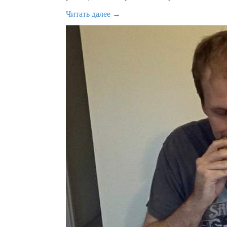
Читать далее →