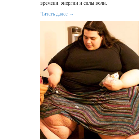
времени, энергии и силы воли.
Читать далее →