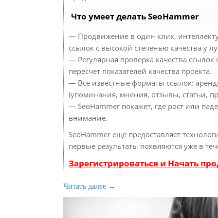
Что умеет делать SeoHammer
— Продвижение в один клик, интеллект
ссылок с высокой степенью качества у л
— Регулярная проверка качества ссылок
пересчет показателей качества проекта.
— Все известные форматы ссылок: аренд
(упоминания, мнения, отзывы, статьи, пр
— SeoHammer покажет, где рост или паде
внимание.
SeoHammer еще предоставляет техноло
первые результаты появляются уже в теч
Зарегистрироваться и Начать пр
Читать далее →