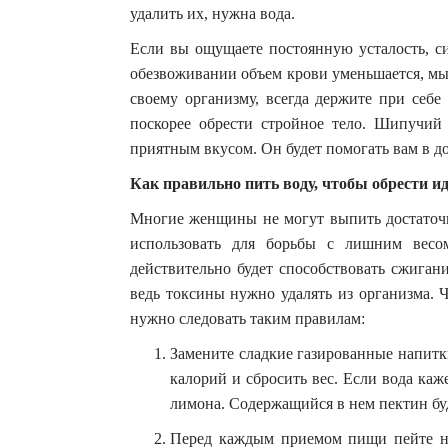
удалить их, нужна вода.
Если вы ощущаете постоянную усталость, сид
обезвоживании объем крови уменьшается, мы
своему организму, всегда держите при себе
поскорее обрести стройное тело. Шипучий
приятным вкусом. Он будет помогать вам в д
Как правильно пить воду, чтобы обрести и
Многие женщины не могут выпить достаточн
использовать для борьбы с лишним весо
действительно будет способствовать сжиган
ведь токсины нужно удалять из организма. 
нужно следовать таким правилам:
Замените сладкие газированные напитк
калорий и сбросить вес. Если вода каж
лимона. Содержащийся в нем пектин бу
Перед каждым приемом пищи пейте не