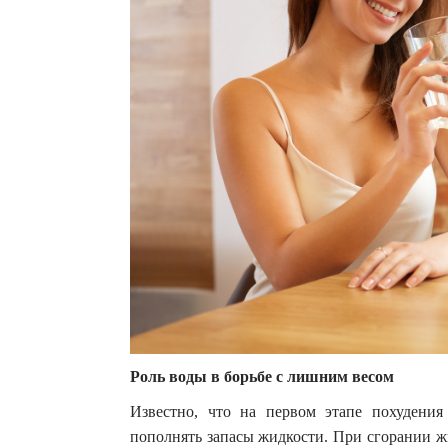
Роль воды в борьбе с лишним весом
Известно, что на первом этапе похудения
пополнять запасы жидкости. При сгорании ж