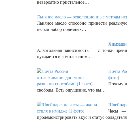
невероятно пристальное…
Льняное масло — революционные методы испо
Льняное масло способно принести реальную
целый набор полезных…
Химзащит
Алкогольная зависимость — с точки зрени
нуждается в комплексном…
Почта Ро
фото)
Почему л
свободы. Есть ощущение, что вы…
Швейцарс
Часы — 
продемонстрировать вкус и статус обладате