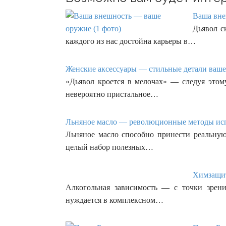
Ваша вне
Дьявол с
каждого из нас достойна карьеры в…
Женские аксессуары — стильные детали вашег
«Дьявол кроется в мелочах» — следуя это
невероятно пристальное…
Льняное масло — революционные методы испо
Льняное масло способно принести реальную
целый набор полезных…
Химзащит
Алкогольная зависимость — с точки зрени
нуждается в комплексном…