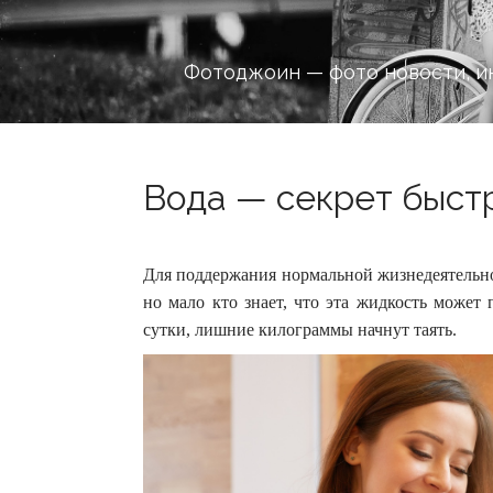
Фотоджоин — фото новости, и
Вода — секрет быстр
Для поддержания нормальной жизнедеятельно
но мало кто знает, что эта жидкость может
сутки, лишние килограммы начнут таять.