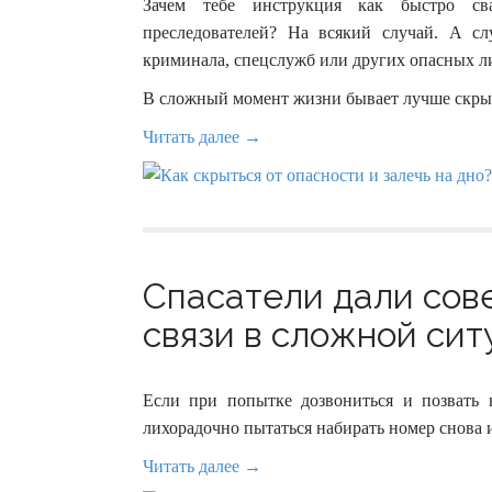
Зачем тебе инструкция как быстро св
преследователей? На всякий случай. А с
криминала, спецслужб или других опасных л
В сложный момент жизни бывает лучше скрыть
Читать далее →
Спасатели дали сове
связи в сложной ситу
Если при попытке дозвониться и позвать 
лихорадочно пытаться набирать номер снова и
Читать далее →