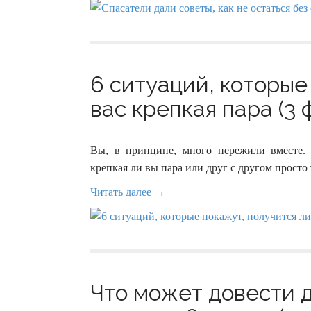
6 ситуаций, которые
вас крепкая пара (3 
Вы, в принципе, много пережили вместе. 
крепкая ли вы пара или друг с другом просто 
Читать далее →
Что может довести 