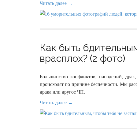
Читать далее →
Как быть бдительным
врасплох? (2 фото)
Большинство конфликтов, нападений, драк,
происходят по причине беспечности. Мы расс
драка или другое ЧП.
Читать далее →