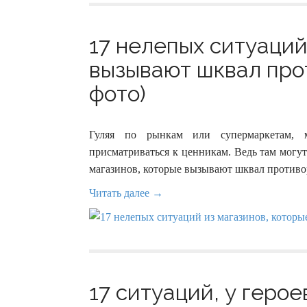
17 нелепых ситуаций
вызывают шквал про
фото)
Гуляя по рынкам или супермаркетам, м
присматриваться к ценникам. Ведь там могут
магазинов, которые вызывают шквал против
Читать далее →
17 ситуаций, у герое