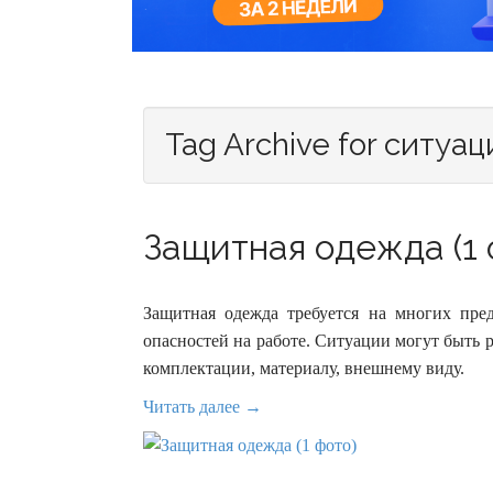
Tag Archive for ситуац
Защитная одежда (1 
Защитная одежда требуется на многих пред
опасностей на работе. Ситуации могут быть 
комплектации, материалу, внешнему виду.
Читать далее →