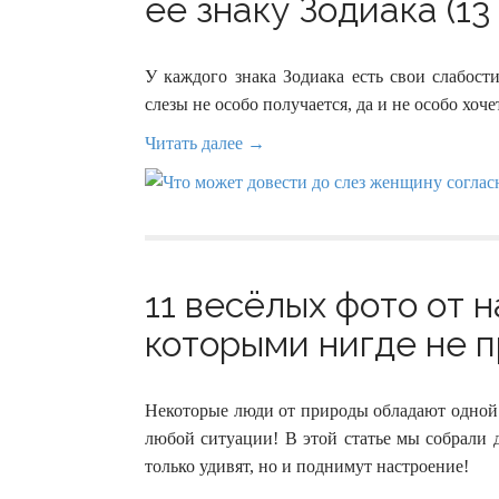
ее знаку Зодиака (13
У каждого знака Зодиака есть свои слабост
слезы не особо получается, да и не особо хоче
Читать далее →
11 весёлых фото от 
которыми нигде не пр
Некоторые люди от природы обладают одной 
любой ситуации! В этой статье мы собрали 
только удивят, но и поднимут настроение!