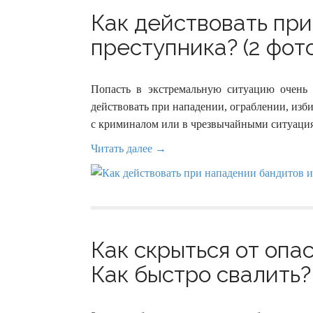
Как действовать пр
преступника? (2 фот
Попасть в экстремальную ситуацию очень
действовать при нападении, ограблении, изб
с криминалом или в чрезвычайными ситуаци
Читать далее →
Как скрыться от опас
Как быстро свалить? 