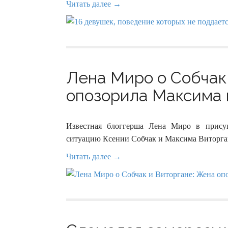
Читать далее →
Лена Миро о Собчак
опозорила Максима н
Известная блоггерша Лена Миро в прису
ситуацию Ксении Собчак и Максима Виторга
Читать далее →