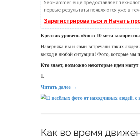
SeoHammer еще предоставляет техноло
первые результаты появляются уже в теч
Зарегистрироваться и Начать п
Креатив уровень «Бог»: 10 мега колоритны
Наверняка вы и сами встречали таких людей:
выход в любой ситуации! Фото, которые мы
Кто знает, возможно некоторые идеи могут
1.
Читать далее →
Как во время движен