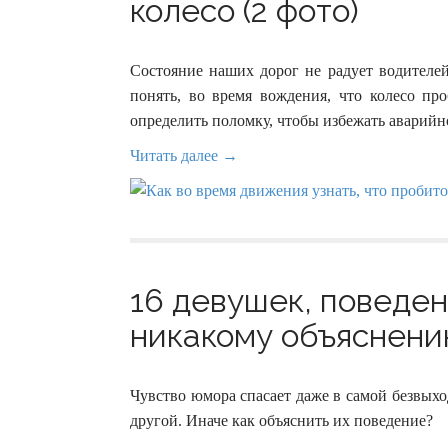
колесо (2 фото)
Состояние наших дорог не радует водителей
понять, во время вождения, что колесо про
определить поломку, чтобы избежать аварийн
Читать далее →
16 девушек, поведен
никакому объяснению
Чувство юмора спасает даже в самой безвых
другой. Иначе как объяснить их поведение?