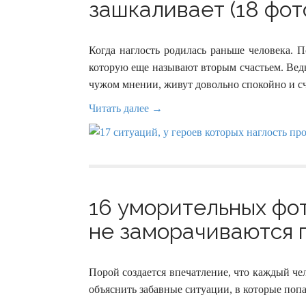
зашкаливает (18 фот
Когда наглость родилась раньше человека. 
которую еще называют вторым счастьем. Вед
чужом мнении, живут довольно спокойно и с
Читать далее →
16 уморительных фо
не заморачиваются п
Порой создается впечатление, что каждый че
объяснить забавные ситуации, в которые попа