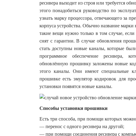
ресивера выходит из строя или требуется обн
этого понадобиться руководство по эксплуа
узнать марку процессора, отвечающего за пр
корпуса устройства. Обычно название марки 
такие вещи нужно только в том случае, если
снят с гарантии. В случае обновления про
стать доступны новые каналы, которые были
программное обеспечение ресивера, кот
обновлённую прошивку заложены новые коди
этого каналы. Они имеют специальные к
прошивке есть эмулятор кодировок для про
установки появятся новые каналы.
Способы установки прошивки
Есть три способа, при помощи которых можн
— перенос с одного ресивера на другой;
— при помощи соединения ресивера с компь