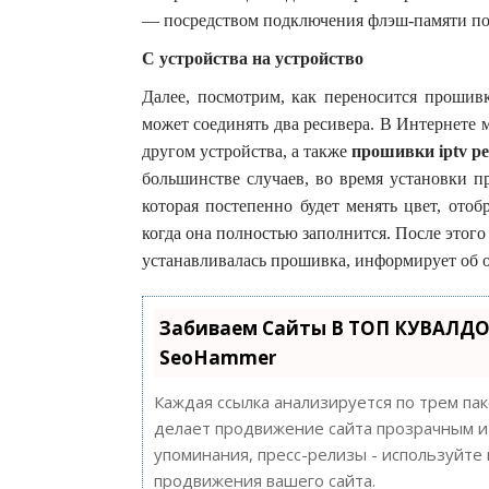
— посредством подключения флэш-памяти п
С устройства на устройство
Далее, посмотрим, как переносится прошивк
может соединять два ресивера. В Интернете 
другом устройства, а также
прошивки iptv р
большинстве случаев, во время установки п
которая постепенно будет менять цвет, ото
когда она полностью заполнится. После этого
устанавливалась прошивка, информирует об о
Забиваем Сайты В ТОП КУВАЛДО
SeoHammer
Каждая ссылка анализируется по трем па
делает продвижение сайта прозрачным и 
упоминания, пресс-релизы - используйт
продвижения вашего сайта.