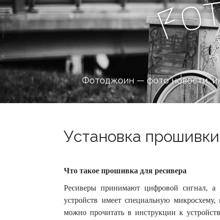
o
F
Фотоджоин — фото новости, и
Установка прошивки 
Что такое прошивка для ресивера
Ресиверы принимают цифровой сигнал, а 
устройств имеет специальную микросхему, 
можно прочитать в инструкции к устройств