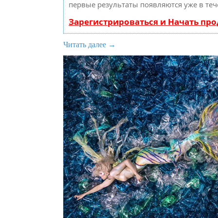
первые результаты появляются уже в теч
Зарегистрироваться и Начать пр
Читать далее →