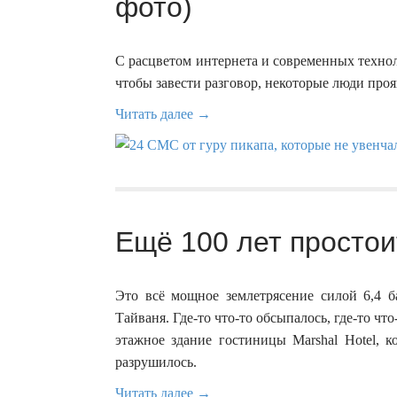
фото)
С расцветом интернета и современных техно
чтобы завести разговор, некоторые люди про
Читать далее →
Ещё 100 лет простоит
Это всё мощное землетрясение силой 6,4 б
Тайваня. Где-то что-то обсыпалось, где-то чт
этажное здание гостиницы Marshal Hotel, к
разрушилось.
Читать далее →