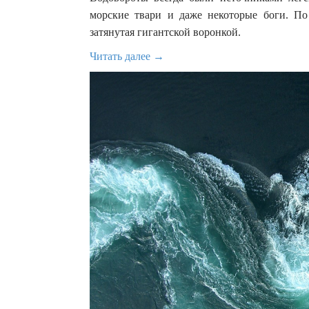
морские твари и даже некоторые боги. По
затянутая гигантской воронкой.
Читать далее →