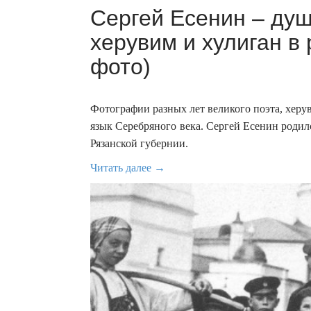
Сергей Есенин – душ
херувим и хулиган в
фото)
Фотографии разных лет великого поэта, херу
язык Серебряного века. Сергей Есенин родилс
Рязанской губернии.
Читать далее →