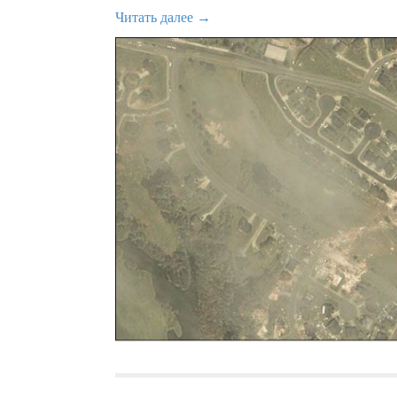
Читать далее →