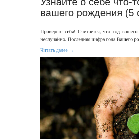
Узнайте о себе что-т
вашего рождения (5 
Проверьте себя! Считается, что год вашег
неслучайно. Последняя цифра года Вашего ро
Читать далее →