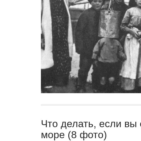
Что делать, если вы
море (8 фото)