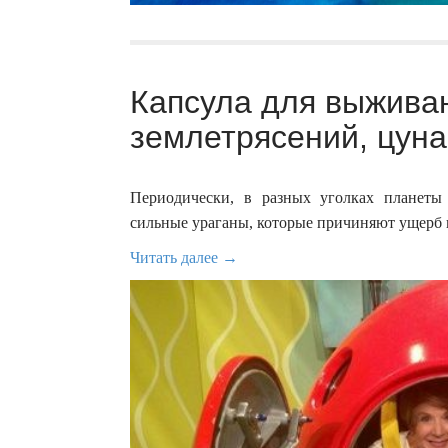
Капсула для выжива
землетрясений, цуна
Периодически, в разных уголках планеты
сильные ураганы, которые причиняют ущерб 
Читать далее →