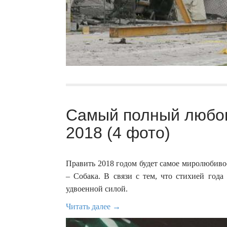
Самый полный любов
2018 (4 фото)
Править 2018 годом будет самое миролюбиво
– Собака. В связи с тем, что стихией года
удвоенной силой.
Читать далее →