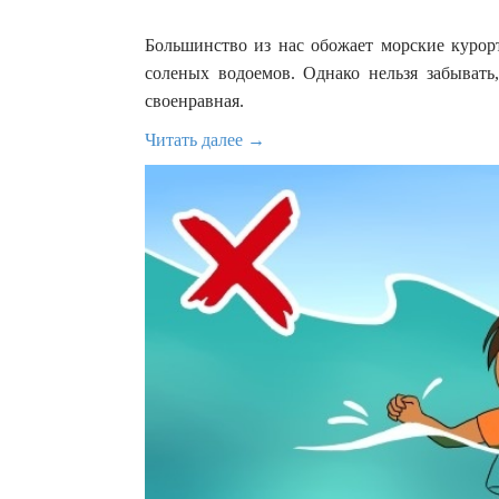
Большинство из нас обожает морские курорт
соленых водоемов. Однако нельзя забывать,
своенравная.
Читать далее →