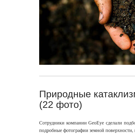
Природные катаклиз
(22 фото)
Сотрудники компании GeoEye сделали подбор
подробные фотографии земной поверхности,