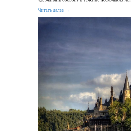
Читать далее →