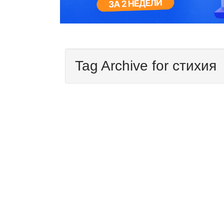
Tag Archive for стихия