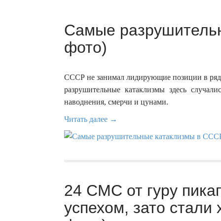
Самые разрушительн
фото)
СССР не занимал лидирующие позиции в ряд
разрушительные катаклизмы здесь случалис
наводнения, смерчи и цунами.
Читать далее →
24 СМС от гуру пика
успехом, зато стали 