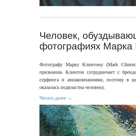
Человек, обуздываю
фотографиях Марка 
Фотографу Марку Клинтону (Mark Clinton
признания. Клинтон сотрудничает с брен
серфинга и авиакомпаниями, поэтому в це
оказалась подвластна человеку.
Читать далее →